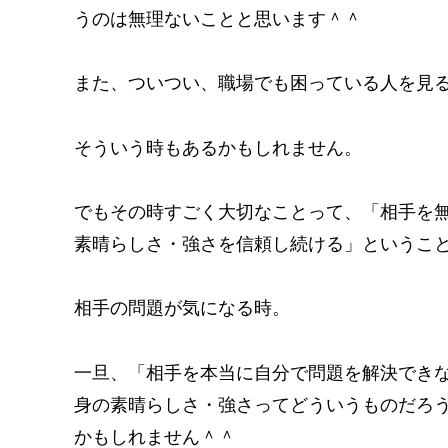
うのは無理ないことと思います＾＾
また、ついつい、職場でも困っている人を見
そういう時もあるかもしれません。
でもその時すごく大切なことって、「相手を
素晴らしさ・強さを信頼し続ける」というこ
相手の問題が気になる時。
一旦、「相手を本当に自分で問題を解決でき
身の素晴らしさ・強さってどういうものだろ
かもしれません＾＾