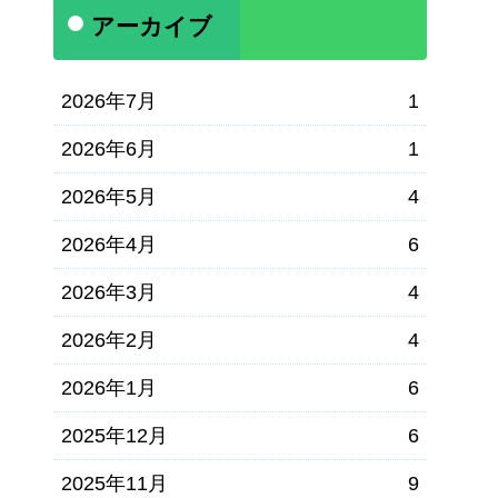
アーカイブ
2026年7月
1
2026年6月
1
2026年5月
4
2026年4月
6
2026年3月
4
2026年2月
4
2026年1月
6
2025年12月
6
2025年11月
9