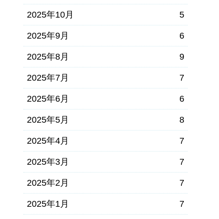
2025年10月
5
2025年9月
6
2025年8月
9
2025年7月
7
2025年6月
6
2025年5月
8
2025年4月
7
2025年3月
7
2025年2月
7
2025年1月
7