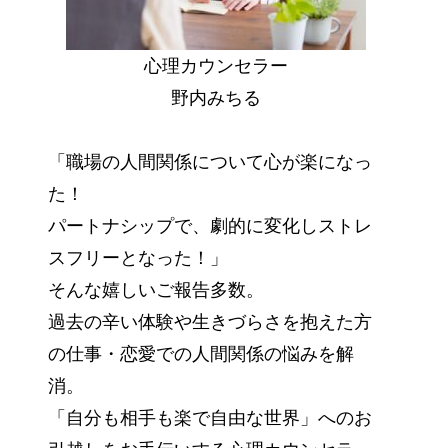
心理カウンセラー
野内みちる
「職場の人間関係について心が楽になっ
た！
パートナシップで、劇的に変化しストレ
スフリーとなった！」
そんな嬉しいご報告多数。
過去の辛い体験や生きづらさを抱えた方
の仕事・恋愛での人間関係の悩みを解
消。
「自分も相手も楽で自由な世界」へのお