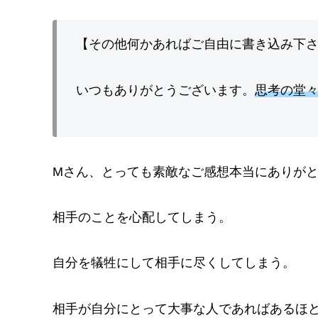
【その他何かあればご自由に書き込み下
いつもありがとうございます。
思考の堂
Mさん、とっても素敵なご感想本当にありが
相手のことを心配してしまう。
自分を犠牲にして相手に尽くしてしまう。
相手が自分にとって大事な人であればあるほ