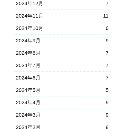
2024年12月
7
2024年11月
11
2024年10月
6
2024年9月
9
2024年8月
7
2024年7月
7
2024年6月
7
2024年5月
5
2024年4月
9
2024年3月
9
2024年2月
8