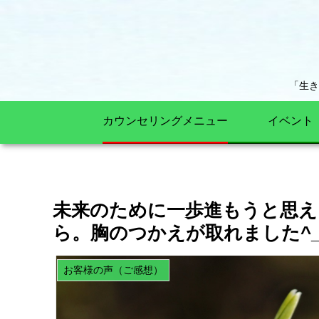
「生
カウンセリングメニュー
イベント
未来のために一歩進もうと思え
ら。胸のつかえが取れました^
お客様の声（ご感想）