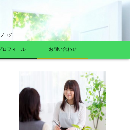
ブログ
プロフィール
お問い合わせ