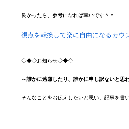
良かったら、参考になれば幸いです＾＾
視点を転換して楽に自由になるカウ
◇◆◇お知らせ◇◆◇
～誰かに遠慮したり、誰かに申し訳ないと思
そんなことをお伝えしたいと思い、記事を書