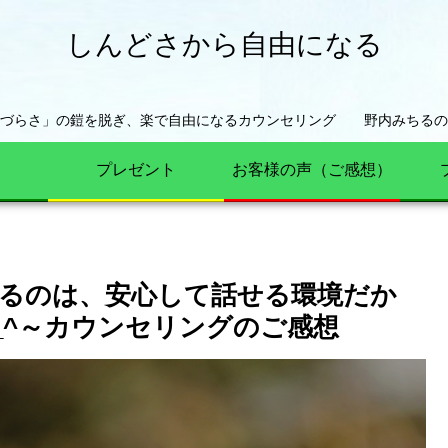
しんどさから自由になる
きづらさ」の鎧を脱ぎ、楽で自由になるカウンセリング 野内みちるの
プレゼント
お客様の声（ご感想）
るのは、安心して話せる環境だか
_^～カウンセリングのご感想