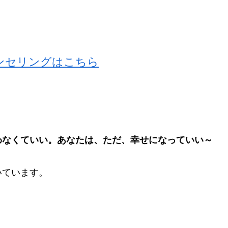
ンセリングはこちら
わなくていい。あなたは、ただ、幸せになっていい～
いています。