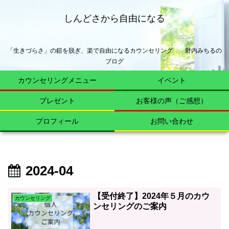
しんどさから自由になる
「生きづらさ」の鎧を脱ぎ、楽で自由になるカウンセリング 野内みちるの
ブログ
カウンセリングメニュー
イベント
プレゼント
お客様の声（ご感想）
プロフィール
お問い合わせ
2024-04
【受付終了】2024年５月のカウ
カウンセリング
ンセリングのご案内