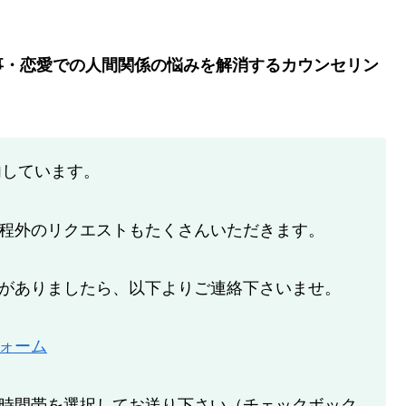
事・恋愛での人間関係の悩みを解消するカウンセリン
内しています。
程外のリクエストもたくさんいただきます。
がありましたら、以下よりご連絡下さいませ。
ォーム
時間帯を選択してお送り下さい（チェックボック