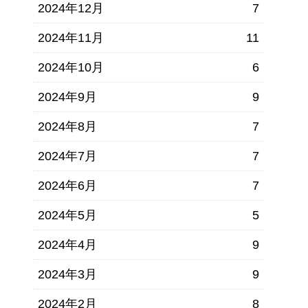
2024年12月
7
2024年11月
11
2024年10月
6
2024年9月
9
2024年8月
7
2024年7月
7
2024年6月
7
2024年5月
5
2024年4月
9
2024年3月
9
2024年2月
8