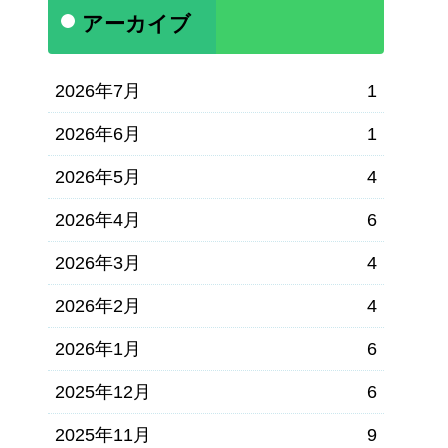
アーカイブ
2026年7月
1
2026年6月
1
2026年5月
4
2026年4月
6
2026年3月
4
2026年2月
4
2026年1月
6
2025年12月
6
2025年11月
9