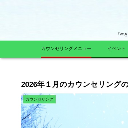
「生
カウンセリングメニュー
イベント
2026年１月のカウンセリング
カウンセリング