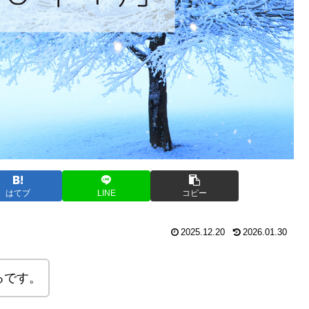
はてブ
LINE
コピー
2025.12.20
2026.01.30
るです。