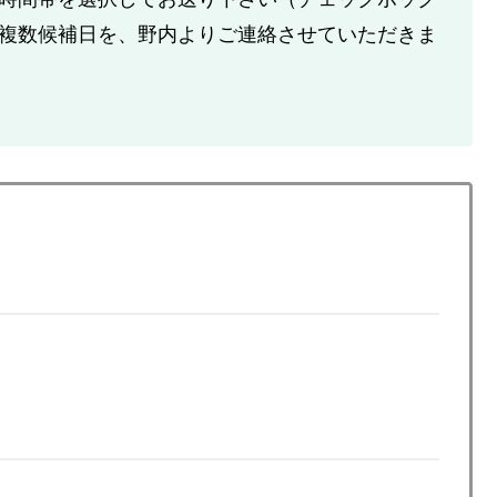
複数候補日を、野内よりご連絡させていただきま