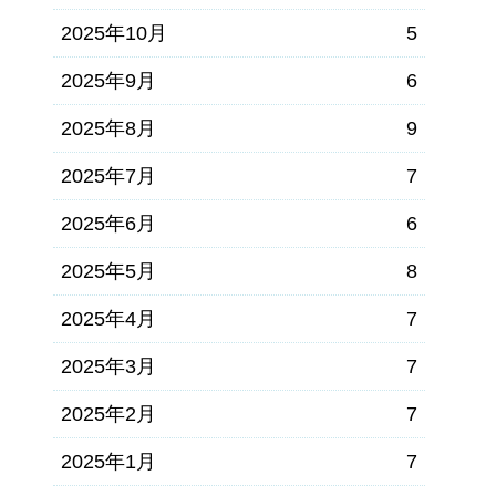
2025年10月
5
2025年9月
6
2025年8月
9
2025年7月
7
2025年6月
6
2025年5月
8
2025年4月
7
2025年3月
7
2025年2月
7
2025年1月
7