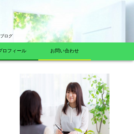
ブログ
プロフィール
お問い合わせ