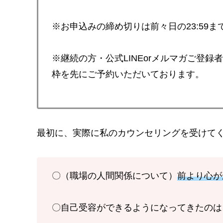
※お申込みの締め切りは前々日の23:59ま
※継続の方・公式LINEorメルマガご登
枠を先にご予約いただいております。
最初に、実際に私のカウンセリングを受けて
〇（職場の人間関係について）
前より心が
〇自己受容ができるようになってきたのは