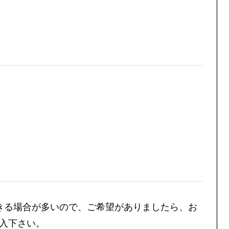
きる場合が多いので、ご希望がありましたら、お
入下さい。