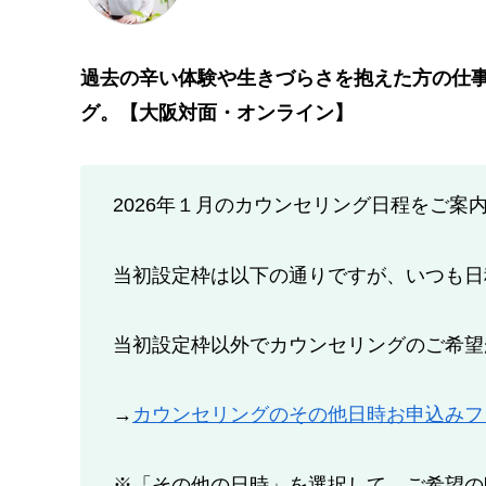
過去の辛い体験や生きづらさを抱えた方の仕
グ。【大阪対面・オンライン】
2026年１月のカウンセリング日程をご案
当初設定枠は以下の通りですが、いつも日
当初設定枠以外でカウンセリングのご希望
→
カウンセリングのその他日時お申込みフ
※「その他の日時」を選択して、ご希望の