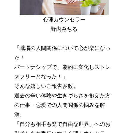
心理カウンセラー
野内みちる
「職場の人間関係について心が楽になっ
た！
パートナシップで、劇的に変化しストレ
スフリーとなった！」
そんな嬉しいご報告多数。
過去の辛い体験や生きづらさを抱えた方
の仕事・恋愛での人間関係の悩みを解
消。
「自分も相手も楽で自由な世界」へのお