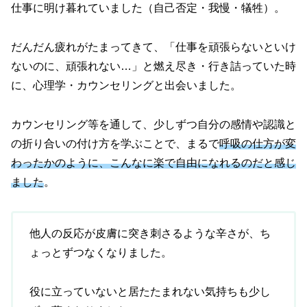
仕事に明け暮れていました（自己否定・我慢・犠牲）。
だんだん疲れがたまってきて、「仕事を頑張らないといけ
ないのに、頑張れない…」と燃え尽き・行き詰っていた時
に、心理学・カウンセリングと出会いました。
カウンセリング等を通して、少しずつ自分の感情や認識と
の折り合いの付け方を学ぶことで、まるで
呼吸の仕方が変
わったかのように、こんなに楽で自由になれるのだと感じ
ました
。
他人の反応が皮膚に突き刺さるような辛さが、ち
ょっとずつなくなりました。
役に立っていないと居たたまれない気持ちも少し