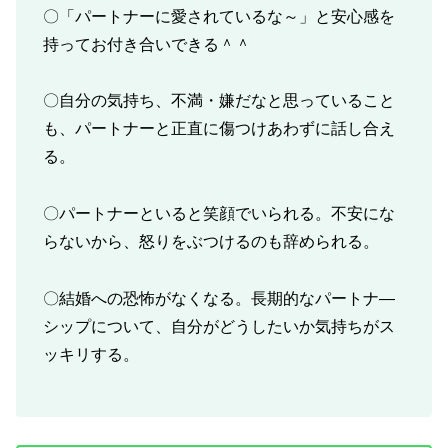
〇「パートナーに愛されているな～」と安心感を
持ってお付き合いできる＾＾
〇自分の気持ち、不満・嫌だなと思っていること
も、パートナーと正直に傷つけあわずに話し合え
る。
〇パートナーといると笑顔でいられる。不安にな
らないから、怒りをぶつけるのも辞められる。
〇結婚への恐怖がなくなる。長期的なパートナ―
シップについて、自分がどうしたいか気持ちがス
ッキリする。