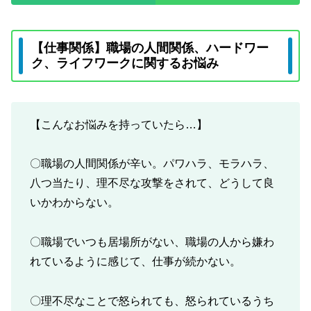
【仕事関係】職場の人間関係、ハードワー
ク、ライフワークに関するお悩み
【こんなお悩みを持っていたら…】
〇職場の人間関係が辛い。パワハラ、モラハラ、
八つ当たり、理不尽な攻撃をされて、どうして良
いかわからない。
〇職場でいつも居場所がない、職場の人から嫌わ
れているように感じて、仕事が続かない。
〇理不尽なことで怒られても、怒られているうち