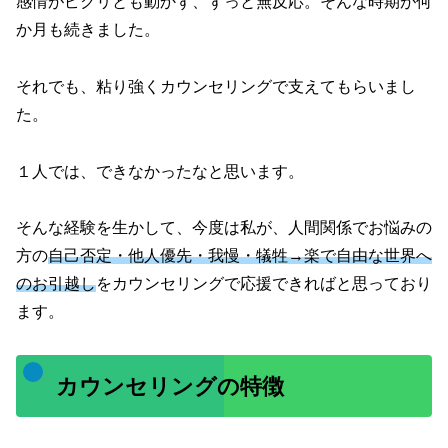
感情がピクリとも動かず、ずっと無反応。そんな時期が何
か月も続きました。
それでも、粘り強くカウンセリングで支えてもらいまし
た。
１人では、できなかったなと思います。
そんな経験を生かして、今度は私が、人間関係でお悩みの
方の
自己否定・他人優先・我慢・犠牲
→楽で自由な世界へ
のお引越し
をカウンセリングで応援できればと思っており
ます。
カウンセリングの特徴