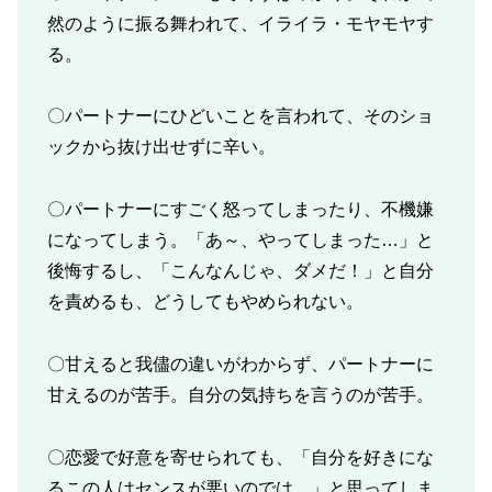
然のように振る舞われて、イライラ・モヤモヤす
る。
〇パートナーにひどいことを言われて、そのショ
ックから抜け出せずに辛い。
〇パートナーにすごく怒ってしまったり、不機嫌
になってしまう。「あ～、やってしまった…」と
後悔するし、「こんなんじゃ、ダメだ！」と自分
を責めるも、どうしてもやめられない。
〇甘えると我儘の違いがわからず、パートナーに
甘えるのが苦手。自分の気持ちを言うのが苦手。
〇恋愛で好意を寄せられても、「自分を好きにな
るこの人はセンスが悪いのでは…」と思ってしま