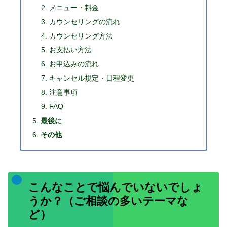
メニュー・料金
カウンセリングの流れ
カウンセリング方法
お支払い方法
お申込みの流れ
キャンセル規定・日程変更
注意事項
FAQ
最後に
その他
こんなことで悩んでいないでしょ
うか？（ご相談の多いテーマな
ど）