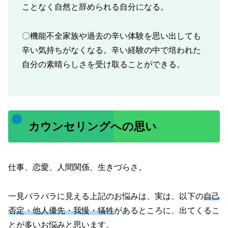
ことなく自然と辞められる自分になる。
〇機能不全家族や過去の辛い体験を思い出しても
辛い気持ちがなくなる。辛い経験の中で培われた
自分の素晴らしさを受け取ることができる。
カウンセリングへの思い
仕事、恋愛、人間関係、生きづらさ。
一見バラバラに見える上記のお悩みは、実は、以下の
自己
否定・他人優先・我慢・犠牲
があるところに、出てくるこ
とが多いお悩みと思います。