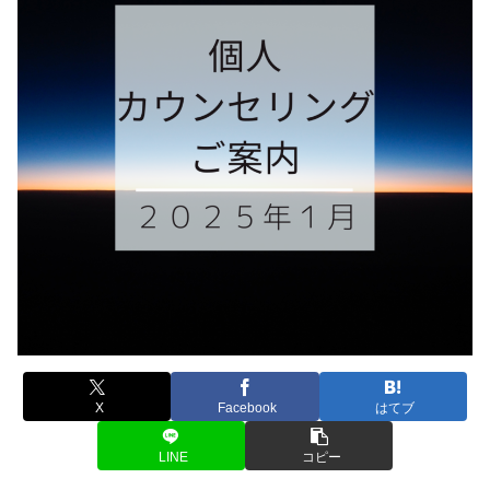
X
Facebook
はてブ
LINE
コピー