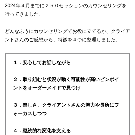
2024年４月までに２５０セッションのカウンセリングを
行ってきました。
どんなふうにカウンセリングでお役に立てるか、クライア
ントさんのご感想から、特徴を４つに整理しました。
１．安心してお話しながら
２．取り組むと状況が動く可能性が高いピンポイ
ントをオーダーメイドで見つけ
３．楽しさ、クライアントさんの魅力や長所にフ
ォーカスしつつ
４．継続的な変化を支える