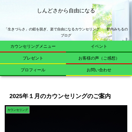
しんどさから自由になる
「生きづらさ」の鎧を脱ぎ、楽で自由になるカウンセリング 野内みちるの
ブログ
カウンセリングメニュー
イベント
プレゼント
お客様の声（ご感想）
プロフィール
お問い合わせ
2025年１月のカウンセリングのご案内
カウンセリング