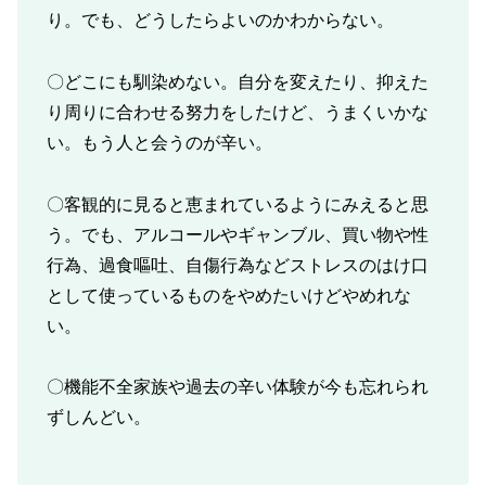
り。でも、どうしたらよいのかわからない。
〇どこにも馴染めない。自分を変えたり、抑えた
り周りに合わせる努力をしたけど、うまくいかな
い。もう人と会うのが辛い。
〇客観的に見ると恵まれているようにみえると思
う。でも、アルコールやギャンブル、買い物や性
行為、過食嘔吐、自傷行為などストレスのはけ口
として使っているものをやめたいけどやめれな
い。
〇機能不全家族や過去の辛い体験が今も忘れられ
ずしんどい。