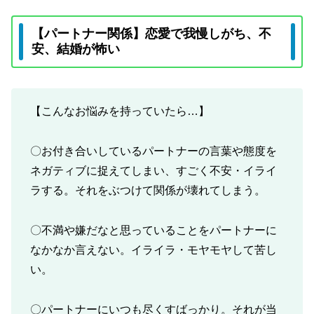
【パートナー関係】恋愛で我慢しがち、不
安、結婚が怖い
【こんなお悩みを持っていたら…】
〇お付き合いしているパートナーの言葉や態度を
ネガティブに捉えてしまい、すごく不安・イライ
ラする。それをぶつけて関係が壊れてしまう。
〇不満や嫌だなと思っていることをパートナーに
なかなか言えない。イライラ・モヤモヤして苦し
い。
〇パートナーにいつも尽くすばっかり。それが当