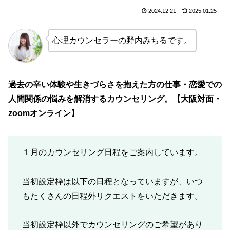
2024.12.21
2025.01.25
心理カウンセラーの野内みちるです。
過去の辛い体験や生きづらさを抱えた方の仕事・恋愛での
人間関係の悩みを解消するカウンセリング。【大阪対面・
zoomオンライン】
１月のカウンセリング日程をご案内しています。
当初設定枠は以下の日程となっていますが、いつ
もたくさんの日程外リクエストをいただきます。
当初設定枠以外でカウンセリングのご希望があり