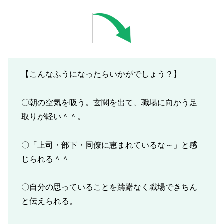
【こんなふうになったらいかがでしょう？】
〇朝の空気を吸う。玄関を出て、職場に向かう足
取りが軽い＾＾。
〇「上司・部下・同僚に恵まれているな～」と感
じられる＾＾
〇自分の思っていることを躊躇なく職場できちん
と伝えられる。