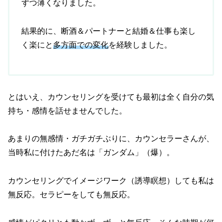
ずつ薄くなりました。
結果的に、断酒＆パートナーと結婚＆仕事も楽し
く楽にと
多方面での変化
を経験しました。
とはいえ、カウンセリングを受けても最初は全く自分の気
持ち・感情を話せませんでした。
あまりの無感情・ガチガチぶりに、カウンセラーさんが、
当時私に付けたあだ名は「ガンダム」（爆）。
カウンセリングでイメージワーク（誘導瞑想）しても私は
無反応。セラピーをしても無反応。