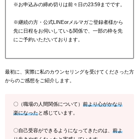
※お申込みの締め切りは前々日の23:59までです。
※継続の方・公式LINEorメルマガご登録者様から
先に日程をお伺いしている関係で、一部の枠を先
にご予約いただいております。
最初に、実際に私のカウンセリングを受けてくださった方
からのご感想をご紹介します。
〇（職場の人間関係について）
前より心がかなり
楽になった
と感じています。
〇自己受容ができるようになってきたのは、
前よ