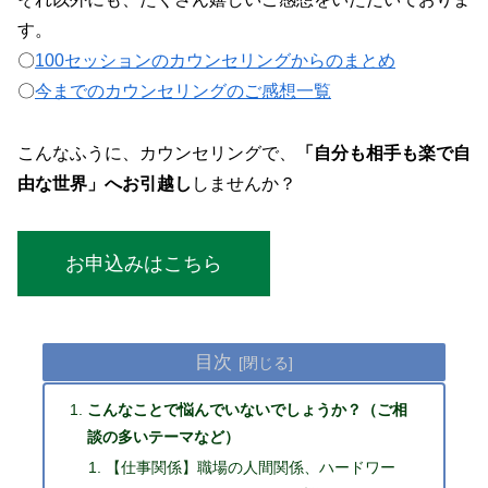
す。
〇
100セッションのカウンセリングからのまとめ
〇
今までのカウンセリングのご感想一覧
こんなふうに、カウンセリングで、
「自分も相手も楽で自
由な世界」へお引越し
しませんか？
お申込みはこちら
目次
こんなことで悩んでいないでしょうか？（ご相
談の多いテーマなど）
【仕事関係】職場の人間関係、ハードワー