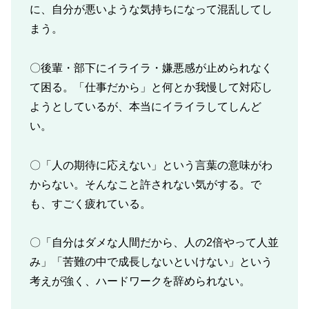
に、自分が悪いような気持ちになって混乱してし
まう。
〇後輩・部下にイライラ・嫌悪感が止められなく
て困る。「仕事だから」と何とか我慢して対応し
ようとしているが、本当にイライラしてしんど
い。
〇「人の期待に応えない」という言葉の意味がわ
からない。そんなこと許されない気がする。で
も、すごく疲れている。
〇「自分はダメな人間だから、人の2倍やって人並
み」「苦難の中で成長しないといけない」という
考えが強く、ハードワークを辞められない。