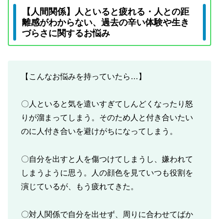
【人間関係】人といると疲れる・人との距
離感がわからない、過去の辛い体験や生き
づらさに関するお悩み
【こんなお悩みを持っていたら…】
〇人といると気を遣いすぎてしんどくなったり怒
りが溜まってしまう。そのため人と付き合いたい
のに人付き合いを避けがちになってしまう。
〇自分を出すと人を傷つけてしまうし、嫌われて
しまうように思う。人の顔色を見ていつも役割を
演じているが、もう疲れてきた。
〇対人関係で自分を出せず、周りに合わせてばか