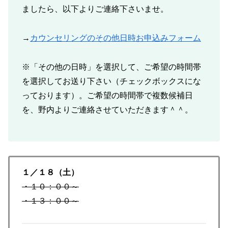
ましたら、以下よりご連絡下さいませ。
→
カウンセリングのその他日時お申込みフォーム
※「その他の日時」を選択して、ご希望の時間帯
を選択してお送り下さい（チェックボックスにな
っております）。ご希望の時間帯で複数候補日
を、野内よりご連絡させていただきます＾＾。
１／１８（土）
・１０：００～
・１３：００～