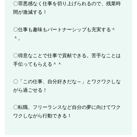
〇罪悪感なく仕事を切り上げられるので、残業時
間が激減する！
〇仕事も趣味もパートナーシップも充実する＾
＾。
〇得意なことで仕事で貢献できる。苦手なことは
手伝ってもらえる＾＾
〇「この仕事、自分好きだな～」とワクワクしな
がら過ごせる！
〇転職、フリーランスなど自分の夢に向けてワク
ワクしながら行動できる！