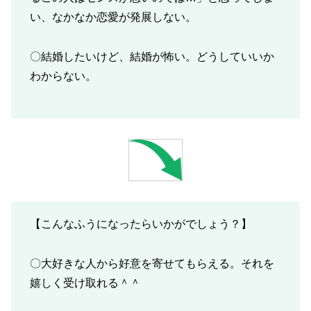
い、なかなか恋愛が発展しない。
〇結婚したいけど、結婚が怖い。どうしていいか
わからない。
【こんなふうになったらいかがでしょう？】
〇大好きな人から好意を寄せてもらえる。それを
嬉しく受け取れる＾＾