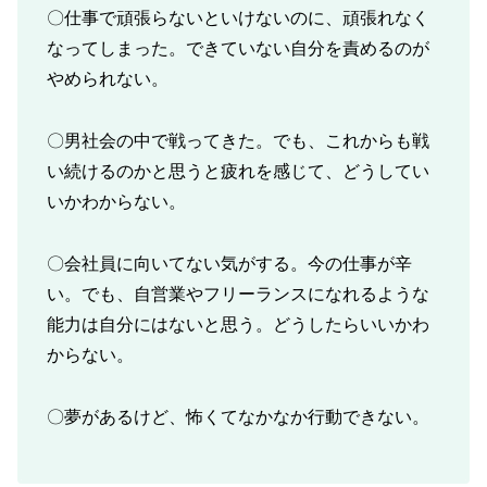
〇仕事で頑張らないといけないのに、頑張れなく
なってしまった。できていない自分を責めるのが
やめられない。
〇男社会の中で戦ってきた。でも、これからも戦
い続けるのかと思うと疲れを感じて、どうしてい
いかわからない。
〇会社員に向いてない気がする。今の仕事が辛
い。でも、自営業やフリーランスになれるような
能力は自分にはないと思う。どうしたらいいかわ
からない。
〇夢があるけど、怖くてなかなか行動できない。