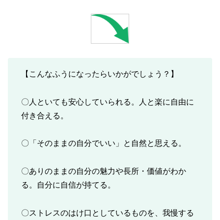
【こんなふうになったらいかがでしょう？】
〇人といても安心していられる。人と楽に自由に
付き合える。
〇「そのままの自分でいい」と自然と思える。
〇ありのままの自分の魅力や長所・価値がわか
る。自分に自信が持てる。
〇ストレスのはけ口としているものを、我慢する