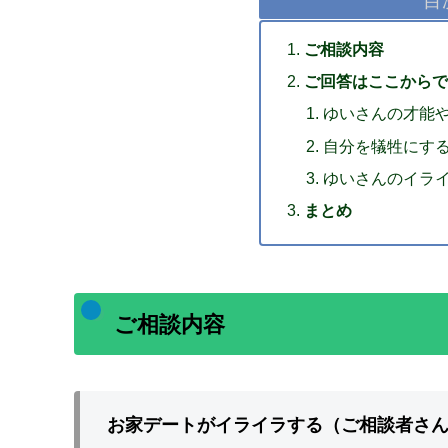
ご相談内容
ご回答はここからで
ゆいさんの才能
自分を犠牲にす
ゆいさんのイラ
まとめ
ご相談内容
お家デートがイライラする（ご相談者さ