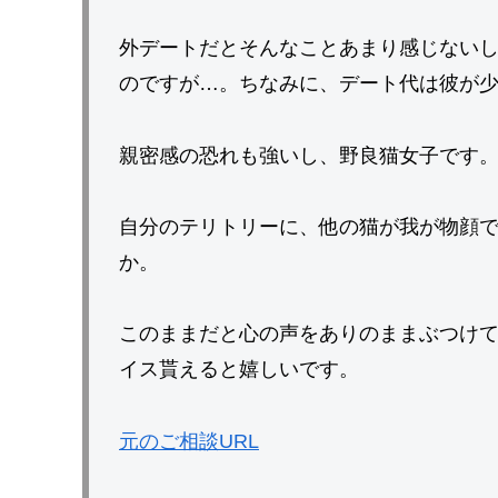
外デートだとそんなことあまり感じない
のですが…。ちなみに、デート代は彼が
親密感の恐れも強いし、野良猫女子です
自分のテリトリーに、他の猫が我が物顔
か。
このままだと心の声をありのままぶつけ
イス貰えると嬉しいです。
元のご相談URL