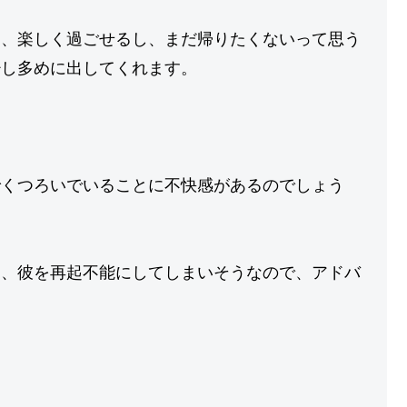
し、楽しく過ごせるし、まだ帰りたくないって思う
少し多めに出してくれます。
。
でくつろいでいることに不快感があるのでしょう
て、彼を再起不能にしてしまいそうなので、アドバ