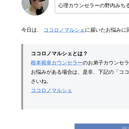
心理カウンセラーの野内みち
今日は、
ココロノマルシェ
に届いたお悩みに
ココロノマルシェとは？
根本裕幸カウンセラー
のお弟子カウンセ
お悩みがある場合は、是非、下記の「コ
さいね。
ココロノマルシェ
目