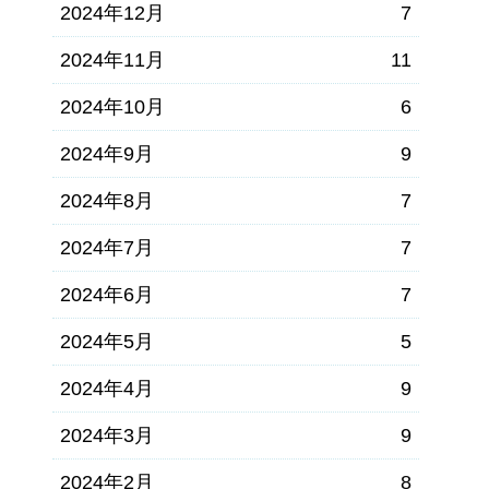
2024年12月
7
2024年11月
11
2024年10月
6
2024年9月
9
2024年8月
7
2024年7月
7
2024年6月
7
2024年5月
5
2024年4月
9
2024年3月
9
2024年2月
8