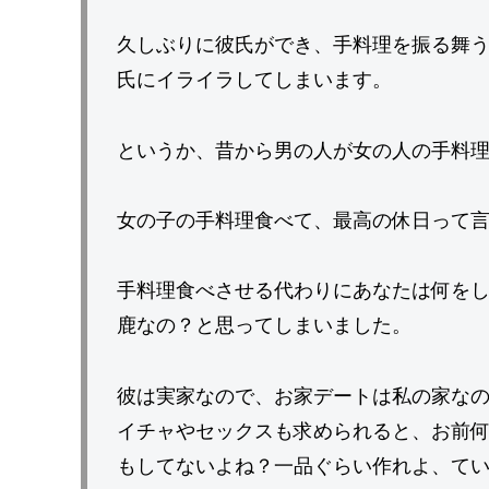
久しぶりに彼氏ができ、手料理を振る舞
氏にイライラしてしまいます。
というか、昔から男の人が女の人の手料
女の子の手料理食べて、最高の休日って
手料理食べさせる代わりにあなたは何を
鹿なの？と思ってしまいました。
彼は実家なので、お家デートは私の家な
イチャやセックスも求められると、お前
もしてないよね？一品ぐらい作れよ、て