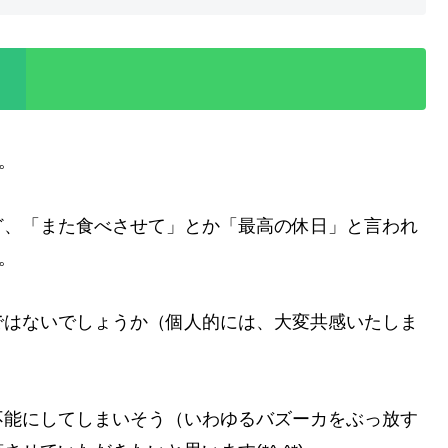
)。
ど、「また食べさせて」とか「最高の休日」と言われ
)。
ではないでしょうか（個人的には、大変共感いたしま
不能にしてしまいそう（いわゆるバズーカをぶっ放す