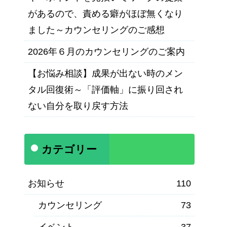
があるので、責める癖がほぼ無くなり
ました～カウンセリングのご感想
2026年６月のカウンセリングのご案内
【お悩み相談】成果が出ない時のメン
タル回復術～「評価軸」に振り回され
ない自分を取り戻す方法
カテゴリー
お知らせ
110
カウンセリング
73
イベント
37