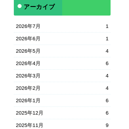
アーカイブ
2026年7月
1
2026年6月
1
2026年5月
4
2026年4月
6
2026年3月
4
2026年2月
4
2026年1月
6
2025年12月
6
2025年11月
9