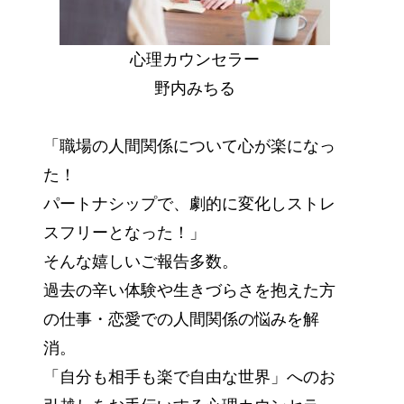
心理カウンセラー
野内みちる
「職場の人間関係について心が楽になっ
た！
パートナシップで、劇的に変化しストレ
スフリーとなった！」
そんな嬉しいご報告多数。
過去の辛い体験や生きづらさを抱えた方
の仕事・恋愛での人間関係の悩みを解
消。
「自分も相手も楽で自由な世界」へのお