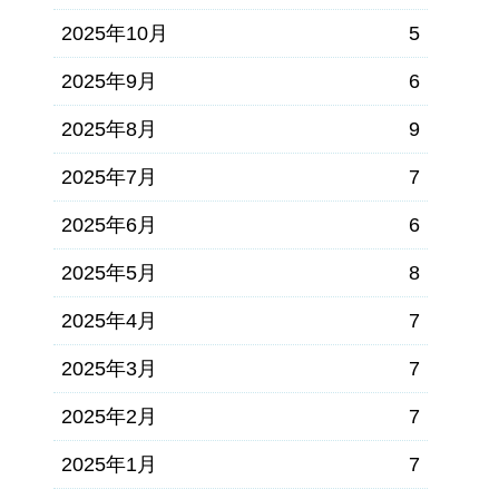
2025年10月
5
2025年9月
6
2025年8月
9
2025年7月
7
2025年6月
6
2025年5月
8
2025年4月
7
2025年3月
7
2025年2月
7
2025年1月
7