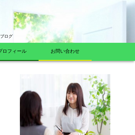
ブログ
プロフィール
お問い合わせ