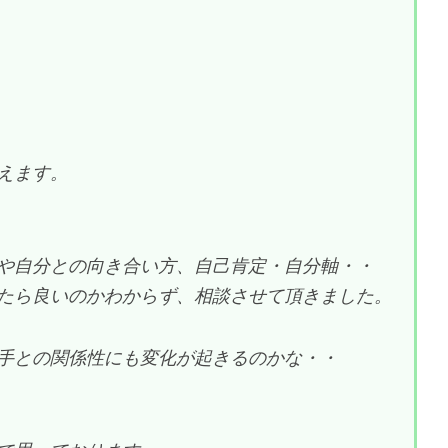
えます。
や自分との向き合い方、自己肯定・自分軸・・
たら良いのかわからず、相談させて頂きました。
手との関係性にも変化が起きるのかな・・