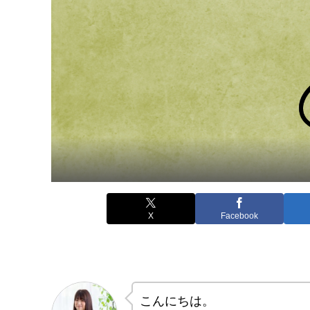
X
Facebook
こんにちは。