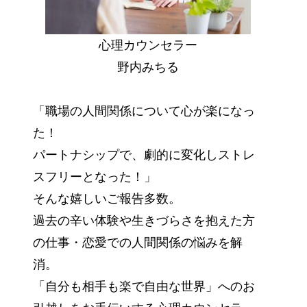
心理カウンセラー
野内みちる
「職場の人間関係について心が楽になっ
た！
パートナシップで、劇的に変化しストレ
スフリーとなった！」
そんな嬉しいご報告多数。
過去の辛い体験や生きづらさを抱えた方
の仕事・恋愛での人間関係の悩みを解
消。
「自分も相手も楽で自由な世界」へのお