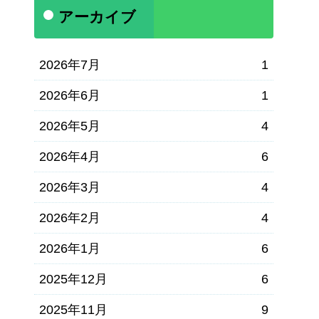
アーカイブ
2026年7月
1
2026年6月
1
2026年5月
4
2026年4月
6
2026年3月
4
2026年2月
4
2026年1月
6
2025年12月
6
2025年11月
9