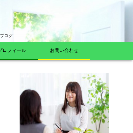
ブログ
プロフィール
お問い合わせ