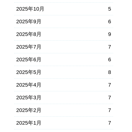
2025年10月
5
2025年9月
6
2025年8月
9
2025年7月
7
2025年6月
6
2025年5月
8
2025年4月
7
2025年3月
7
2025年2月
7
2025年1月
7