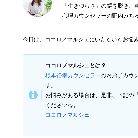
「生きづらさ」の鎧を脱ぎ、
心理カウンセラーの野内みち
今日は、ココロノマルシェにいただいたお悩
ココロノマルシェとは？
根本裕幸カウンセラー
のお弟子カウ
す。
お悩みがある場合は、是非、下記の
くださいね。
ココロノマルシェ