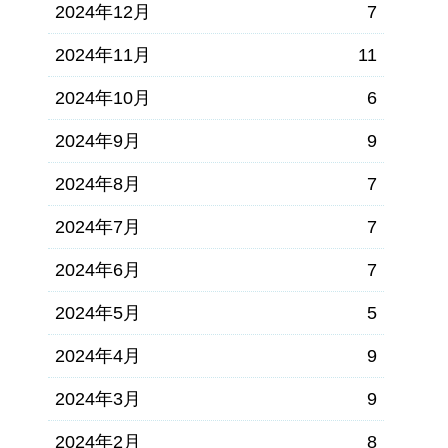
2024年12月
7
2024年11月
11
2024年10月
6
2024年9月
9
2024年8月
7
2024年7月
7
2024年6月
7
2024年5月
5
2024年4月
9
2024年3月
9
2024年2月
8