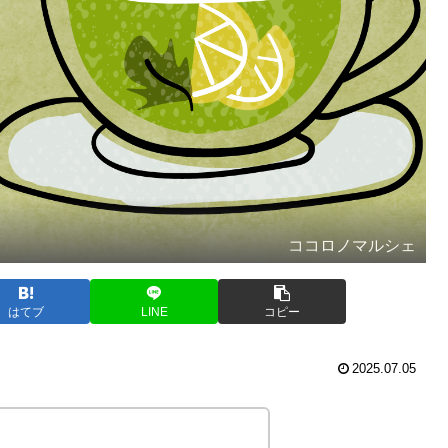
ココロノマルシェ
はてブ
LINE
コピー
2025.07.05