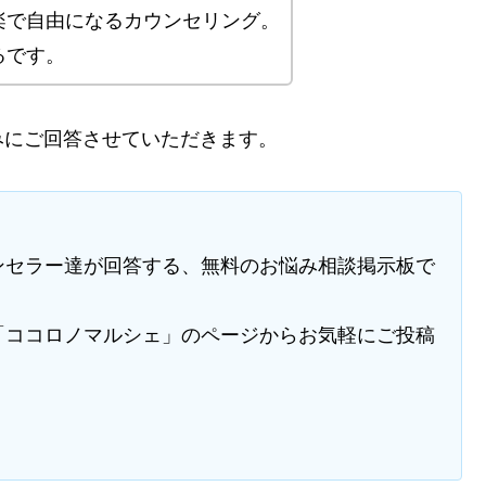
楽で自由になるカウンセリング。
るです。
みにご回答させていただきます。
ンセラー達が回答する、無料のお悩み相談掲示板で
「ココロノマルシェ」のページからお気軽にご投稿