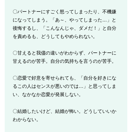
〇パートナーにすごく怒ってしまったり、不機嫌
になってしまう。「あ～、やってしまった…」と
後悔するし、「こんなんじゃ、ダメだ！」と自分
を責めるも、どうしてもやめられない。
〇甘えると我儘の違いがわからず、パートナーに
甘えるのが苦手。自分の気持ちを言うのが苦手。
〇恋愛で好意を寄せられても、「自分を好きにな
るこの人はセンスが悪いのでは…」と思ってしま
い、なかなか恋愛が発展しない。
〇結婚したいけど、結婚が怖い。どうしていいか
わからない。