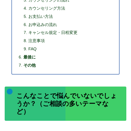
カウンセリング方法
お支払い方法
お申込みの流れ
キャンセル規定・日程変更
注意事項
FAQ
最後に
その他
こんなことで悩んでいないでしょ
うか？（ご相談の多いテーマな
ど）