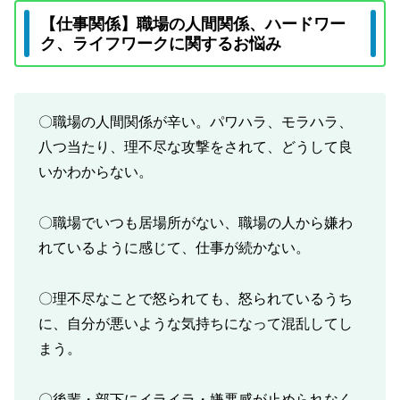
【仕事関係】職場の人間関係、ハードワー
ク、ライフワークに関するお悩み
〇職場の人間関係が辛い。パワハラ、モラハラ、
八つ当たり、理不尽な攻撃をされて、どうして良
いかわからない。
〇職場でいつも居場所がない、職場の人から嫌わ
れているように感じて、仕事が続かない。
〇理不尽なことで怒られても、怒られているうち
に、自分が悪いような気持ちになって混乱してし
まう。
〇後輩・部下にイライラ・嫌悪感が止められなく