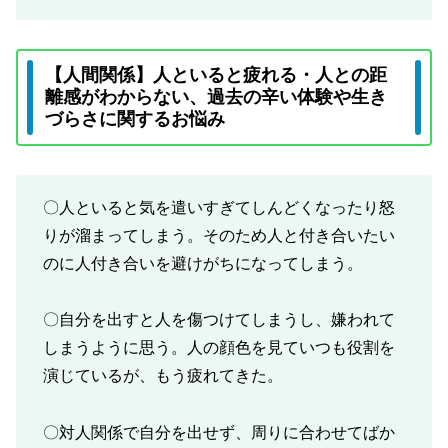
【人間関係】人といると疲れる・人との距
離感がわからない、過去の辛い体験や生き
づらさに関するお悩み
〇人といると気を遣いすぎてしんどくなったり怒
りが溜まってしまう。そのため人と付き合いたい
のに人付き合いを避けがちになってしまう。
〇自分を出すと人を傷つけてしまうし、嫌われて
しまうように思う。人の顔色を見ていつも役割を
演じているが、もう疲れてきた。
〇対人関係で自分を出せず、周りに合わせてばか