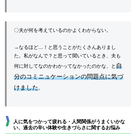
〇夫が何を考えているのかよくわからない。
→なるほど…！と思うことがたくさんありまし
た。私がなんで？と思って聞いているとき、夫も
自
何に対してなのかわかってなかったのかな、と
分のコミニュケーションの問題点に気づ
けました
。
人に気をつかって疲れる・人間関係がうまくいかな
い、過去の辛い体験や生きづらさに関するお悩み