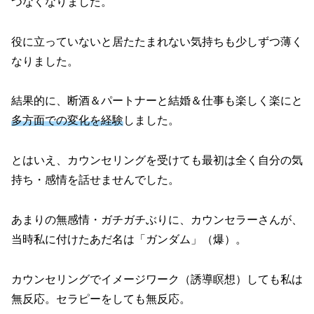
つなくなりました。
役に立っていないと居たたまれない気持ちも少しずつ薄く
なりました。
結果的に、断酒＆パートナーと結婚＆仕事も楽しく楽にと
多方面での変化を経験
しました。
とはいえ、カウンセリングを受けても最初は全く自分の気
持ち・感情を話せませんでした。
あまりの無感情・ガチガチぶりに、カウンセラーさんが、
当時私に付けたあだ名は「ガンダム」（爆）。
カウンセリングでイメージワーク（誘導瞑想）しても私は
無反応。セラピーをしても無反応。