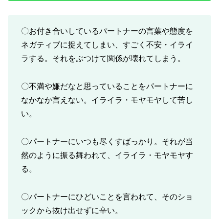
〇お付き合いしているパートナーの言葉や態度を
ネガティブに捉えてしまい、すごく不安・イライ
ラする。それをぶつけて関係が壊れてしまう。
〇不満や嫌だなと思っていることをパートナーに
なかなか言えない。イライラ・モヤモヤして苦し
い。
〇パートナーにいつも尽くすばっかり。それが当
然のように振る舞われて、イライラ・モヤモヤす
る。
〇パートナーにひどいことを言われて、そのショ
ックから抜け出せずに辛い。