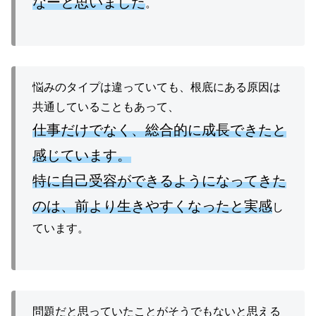
なーと思いました
。
悩みのタイプは違っていても、根底にある原因は
共通していることもあって、
仕事だけでなく、総合的に成長できたと
感じています。
特に自己受容ができるようになってきた
のは、前より生きやすくなったと実感
し
ています。
問題だと思っていたことがそうでもないと思える