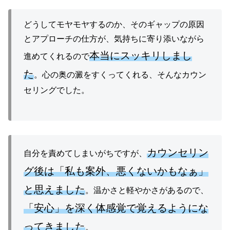
どうしてモヤモヤするのか、そのギャップの原因
とアプローチの仕方が、気持ちに寄り添いながら
本当にスッキリしまし
進めてくれるので
た
。心の奥の澱をすくってくれる、そんなカウン
セリングでした。
カウンセリン
自分を責めてしまいがちですが、
グ後は「私も案外、悪くないかもなぁ」
と思えました
。温かさと軽やかさがあるので、
「安心」を深く体感覚で覚えるようにな
ってきました
。