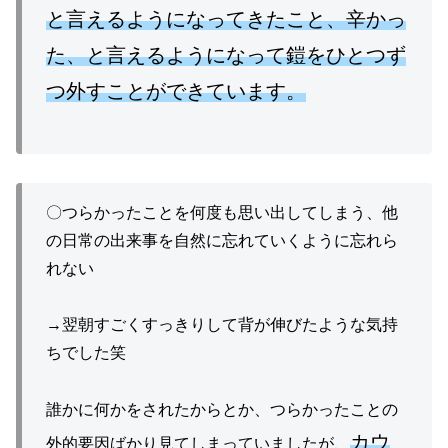
と言えるようになってきたこと、辛かっ
た、と言えるようになって鎧をひとつず
つ外すことができています。
〇つらかったことを何度も思い出してしまう、他
の日常の出来事を自然に忘れていくように忘れら
れない
→翌朝すごくすっきりして背が伸びたような気持
ちでした笑
誰かに何かをされたからとか、つらかったことの
カウ
外的要因ばかり見てしまっていましたが、