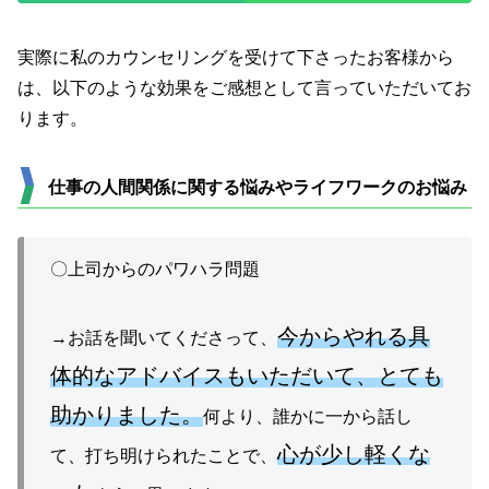
実際に私のカウンセリングを受けて下さったお客様から
は、以下のような効果をご感想として言っていただいてお
ります。
仕事の人間関係に関する悩みやライフワークのお悩み
〇上司からのパワハラ問題
今からやれる具
→お話を聞いてくださって、
体的なアドバイスもいただいて、とても
助かりました。
何より、誰かに一から話し
心が少し軽くな
て、打ち明けられたことで、