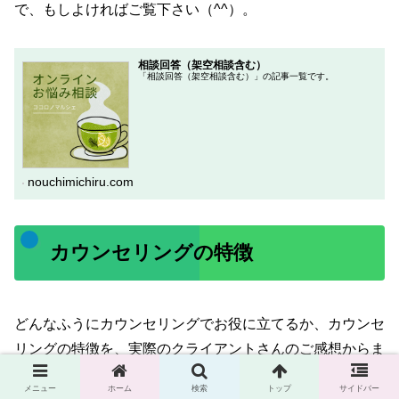
で、もしよければご覧下さい（^^）。
相談回答（架空相談含む）
「相談回答（架空相談含む）」の記事一覧です。
nouchimichiru.com
カウンセリングの特徴
どんなふうにカウンセリングでお役に立てるか、カウンセ
リングの特徴を、実際のクライアントさんのご感想からま
とめました。
メニュー
ホーム
検索
トップ
サイドバー