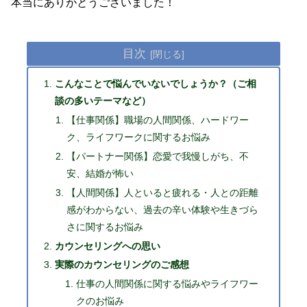
本当にありがとうございました！
目次
こんなことで悩んでいないでしょうか？（ご相
談の多いテーマなど）
【仕事関係】職場の人間関係、ハードワー
ク、ライフワークに関するお悩み
【パートナー関係】恋愛で我慢しがち、不
安、結婚が怖い
【人間関係】人といると疲れる・人との距離
感がわからない、過去の辛い体験や生きづら
さに関するお悩み
カウンセリングへの思い
実際のカウンセリングのご感想
仕事の人間関係に関する悩みやライフワー
クのお悩み