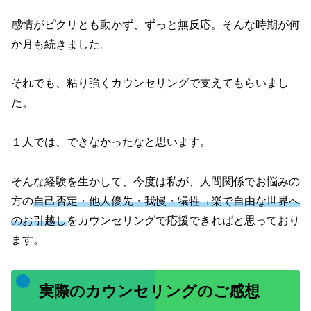
感情がピクリとも動かず、ずっと無反応。そんな時期が何
か月も続きました。
それでも、粘り強くカウンセリングで支えてもらいまし
た。
１人では、できなかったなと思います。
そんな経験を生かして、今度は私が、人間関係でお悩みの
方の
自己否定・他人優先・我慢・犠牲
→楽で自由な世界へ
のお引越し
をカウンセリングで応援できればと思っており
ます。
実際のカウンセリングのご感想