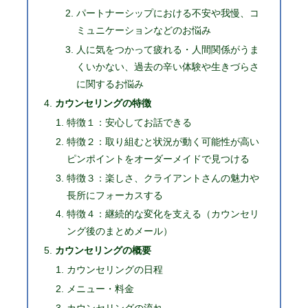
パートナーシップにおける不安や我慢、コ
ミュニケーションなどのお悩み
人に気をつかって疲れる・人間関係がうま
くいかない、過去の辛い体験や生きづらさ
に関するお悩み
カウンセリングの特徴
特徴１：安心してお話できる
特徴２：取り組むと状況が動く可能性が高い
ピンポイントをオーダーメイドで見つける
特徴３：楽しさ、クライアントさんの魅力や
長所にフォーカスする
特徴４：継続的な変化を支える（カウンセリ
ング後のまとめメール）
カウンセリングの概要
カウンセリングの日程
メニュー・料金
カウンセリングの流れ