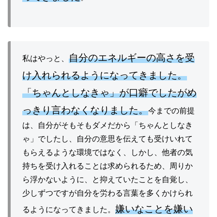
自分のエネルギーの高さを受
私はやっと、
け入れられるようになってきました。
「ちゃんとしなきゃ」が口癖でしたがめ
っきり言わなくなりました。
今までの前提
は、自分がそもそもダメだから「ちゃんとしなき
ゃ」でしたし、自分の意思を伝えても受けいれて
もらえるような環境ではなく、しかし、他者の気
持ちを受け入れることは求められるため、周りか
ら浮かないように、と抑えていたことを自覚し、
少しずつですが自分を労わる言葉を多くかけられ
嫌いなことを嫌い
るようになってきました。