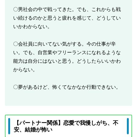
〇男社会の中で戦ってきた。でも、これからも戦
い続けるのかと思うと疲れを感じて、どうしてい
いかわからない。
〇会社員に向いてない気がする。今の仕事が辛
い。でも、自営業やフリーランスになれるような
能力は自分にはないと思う。どうしたらいいかわ
からない。
〇夢があるけど、怖くてなかなか行動できない。
【パートナー関係】恋愛で我慢しがち、不
安、結婚が怖い