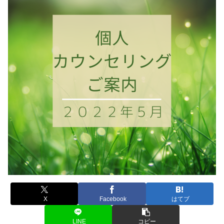
X
Facebook
はてブ
LINE
コピー