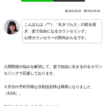
2022.05.05
2022.05.28
こんばんは（^^）「生きづらさ」の鎧を脱
ぎ、楽で自由になるカウンセリング。
心理カウンセラーの野内みちるです。
人間関係の悩みを解消して、楽で自由に生きるのをカウン
セリングで応援しております。
５月分の予約可能な当初設定枠は満席になりました
（5/19）。