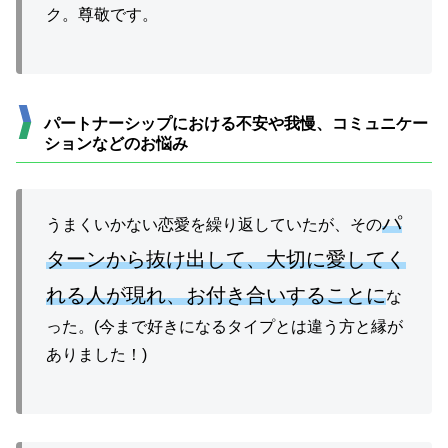
ク。尊敬です。
パートナーシップにおける不安や我慢、コミュニケー
ションなどのお悩み
パ
うまくいかない恋愛を繰り返していたが、その
ターンから抜け出して、大切に愛してく
れる人が現れ、お付き合いすることに
な
った。(今まで好きになるタイプとは違う方と縁が
ありました！)