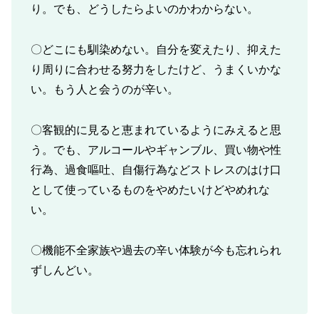
り。でも、どうしたらよいのかわからない。
〇どこにも馴染めない。自分を変えたり、抑えた
り周りに合わせる努力をしたけど、うまくいかな
い。もう人と会うのが辛い。
〇客観的に見ると恵まれているようにみえると思
う。でも、アルコールやギャンブル、買い物や性
行為、過食嘔吐、自傷行為などストレスのはけ口
として使っているものをやめたいけどやめれな
い。
〇機能不全家族や過去の辛い体験が今も忘れられ
ずしんどい。