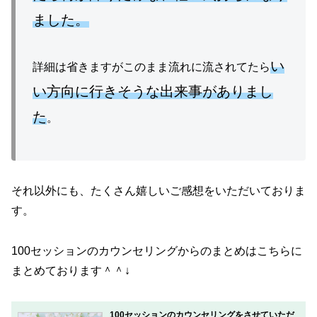
ました。
い
詳細は省きますがこのまま流れに流されてたら
い方向に行きそうな出来事がありまし
た
。
それ以外にも、たくさん嬉しいご感想をいただいておりま
す。
100セッションのカウンセリングからのまとめはこちらに
まとめております＾＾↓
100セッションのカウンセリングをさせていただ