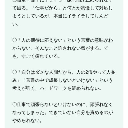
て困る。「仕事だから」と何とか我慢して対応し
ようとしているが、本当にイライラしてしんど
い。
〇「人の期待に応えない」という言葉の意味がわ
からない。そんなこと許されない気がする。で
も、すごく疲れている。
〇「自分はダメな人間だから、人の2倍やって人並
み」「苦難の中で成長しないといけない」という
考えが強く、ハードワークを辞められない。
〇仕事で頑張らないといけないのに、頑張れなく
なってしまった。できていない自分を責めるのが
やめられない。