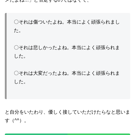
〇それは傷ついたよね。本当によく頑張られまし
た。
〇それは悲しかったよね。本当によく頑張られま
した。
〇それは大変だったよね。本当によく頑張られま
した。
と自分をいたわり、優しく接していただけたらなと思いま
す（^^）。