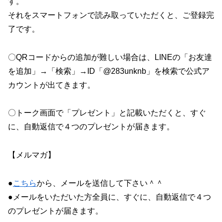
す。
それをスマートフォンで読み取っていただくと、ご登録完
了です。
〇QRコードからの追加が難しい場合は、LINEの「お友達
を追加」→「検索」→ID「@283unknb」を検索で公式ア
カウントが出てきます。
〇トーク画面で「プレゼント」と記載いただくと、すぐ
に、自動返信で４つのプレゼントが届きます。
【メルマガ】
●
こちら
から、メールを送信して下さい＾＾
●メールをいただいた方全員に、すぐに、自動返信で４つ
のプレゼントが届きます。