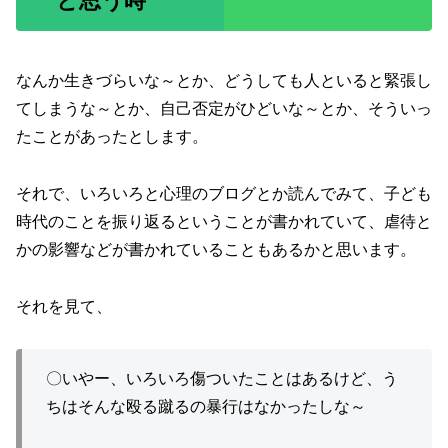
と思う時
なんか生きづらいな～とか、どうしても人といると緊張し
てしまうな～とか、自己否定がひどいな～とか、そういっ
たことがあったとします。
それで、いろいろと心理のブログとか読んでみて、子ども
時代のことを振り返るということが書かれていて、虐待と
かの影響などが書かれていることもあるかと思います。
それを見て、
〇いやー、いろいろ傷ついたことはあるけど、う
ちはそんな殴る蹴るの暴行はなかったしな～