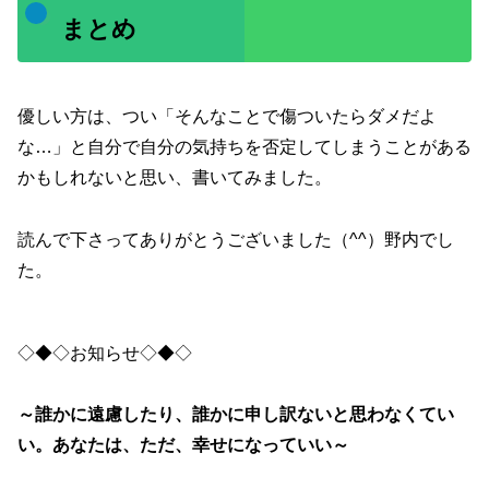
まとめ
優しい方は、つい「そんなことで傷ついたらダメだよ
な…」と自分で自分の気持ちを否定してしまうことがある
かもしれないと思い、書いてみました。
読んで下さってありがとうございました（^^）野内でし
た。
◇◆◇お知らせ◇◆◇
～誰かに遠慮したり、誰かに申し訳ないと思わなくてい
い。あなたは、ただ、幸せになっていい～