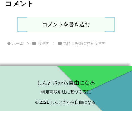
コメント
コメントを書き込む
ホーム
心理学
気持ちを楽にする心理学
しんどさから自由になる
特定商取引法に基づく表記
© 2021 しんどさから自由になる.