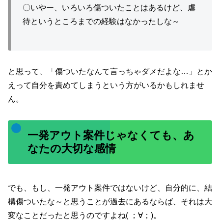
〇いやー、いろいろ傷ついたことはあるけど、虐
待というところまでの経験はなかったしな～
と思って、「傷ついたなんて言っちゃダメだよな…」とか
えって自分を責めてしまうという方がいるかもしれませ
ん。
一発アウト案件じゃなくても、あ
なたの大切な感情
でも、もし、一発アウト案件ではないけど、自分的に、結
構傷ついたな～と思うことが過去にあるならば、それは大
変なことだったと思うのですよね( ；∀；)。