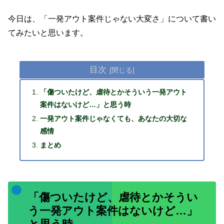
今日は、「一発アウト案件じゃない大変さ」について書い
てみたいと思います。
目次
「傷ついたけど、虐待とかそういう一発アウト
案件はないけど…」と思う時
一発アウト案件じゃなくても、あなたの大切な
感情
まとめ
「傷ついたけど、虐待とかそうい
う一発アウト案件はないけど…」