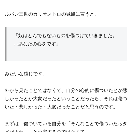
ルパン三世のカリオストロの城風に言うと、
「奴はとんでもないものを傷つけていきました。
…あなたの心をです」
みたいな感じです。
外から見たことではなくて、自分の心的に傷ついたとか悲
しかったとか大変だったということだったら、それは傷つ
いた・悲しかった・大変だったことだと思うのです。
まずは、傷ついている自分を「そんなことで傷ついたらダ
メだよね…」と否定するのではなくて、