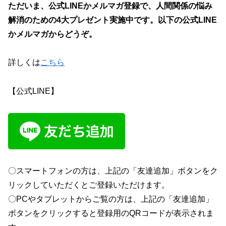
ただいま、
公式LINEかメルマガ
登録で、
人間関係の悩み
解消のための4大プレゼント
実施中です。以下の公式LINE
かメルマガからどうぞ。
詳しくは
こちら
【公式LINE】
〇スマートフォンの方は、上記の「友達追加」ボタンをク
リックしていただくとご登録いただけます。
〇PCやタブレットからご覧の方は、上記の「友達追加」
ボタンをクリックすると登録用のQRコードが表示されま