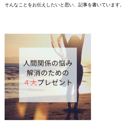
そんなことをお伝えしたいと思い、記事を書いています。