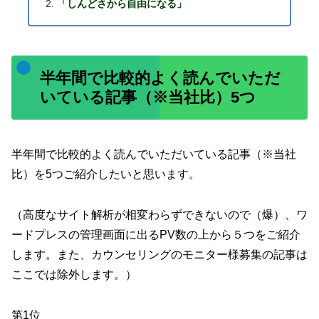
「しんどさから自由になる」
半年間で比較的よく読んでいただ
いている記事（※当社比）5つ
半年間で比較的よく読んでいただいている記事（※当社
比）を5つご紹介したいと思います。
（高度なサイト解析が相変わらずできないので（爆）、ワ
ードプレスの管理画面に出るPV数の上から５つをご紹介
します。また、カウンセリングのモニター様募集の記事は
ここでは除外します。）
第1位