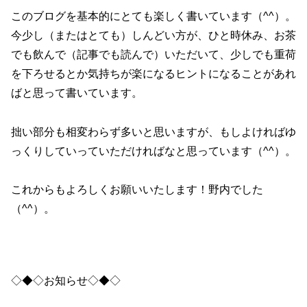
このブログを基本的にとても楽しく書いています（^^）。
今少し（またはとても）しんどい方が、ひと時休み、お茶
でも飲んで（記事でも読んで）いただいて、少しでも重荷
を下ろせるとか気持ちが楽になるヒントになることがあれ
ばと思って書いています。
拙い部分も相変わらず多いと思いますが、もしよければゆ
っくりしていっていただければなと思っています（^^）。
これからもよろしくお願いいたします！野内でした
（^^）。
◇◆◇お知らせ◇◆◇