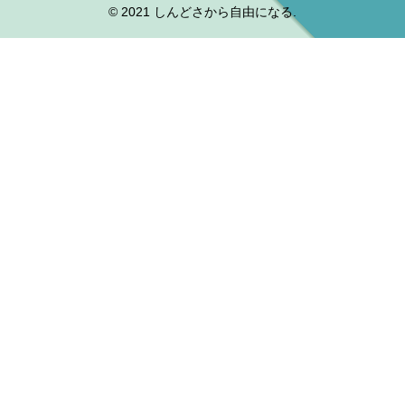
© 2021 しんどさから自由になる.