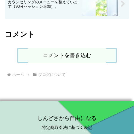
カウンセリングのメニューを整えていま
す（90分セッション追加）。
コメント
コメントを書き込む
ホーム
ブログについて
しんどさから自由になる
特定商取引法に基づく表記