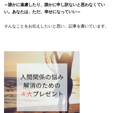
～誰かに遠慮したり、誰かに申し訳ないと思わなくてい
い。あなたは、ただ、幸せになっていい～
そんなことをお伝えしたいと思い、記事を書いています。