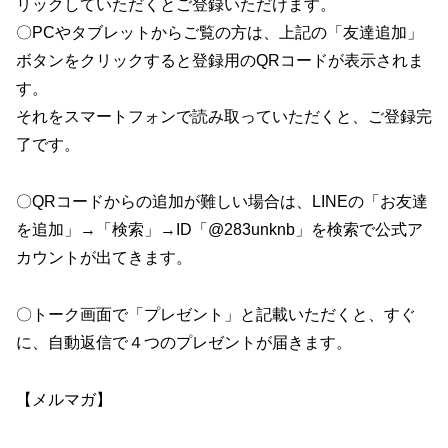
リックしていただくとご登録いただけます。
〇PCやタブレットからご覧の方は、上記の「友達追加」
ボタンをクリックすると登録用のQRコードが表示されま
す。
それをスマートフォンで読み取っていただくと、ご登録完
了です。
〇QRコードからの追加が難しい場合は、LINEの「お友達
を追加」→「検索」→ID「@283unknb」を検索で公式ア
カウントが出てきます。
〇トーク画面で「プレゼント」と記載いただくと、すぐ
に、自動返信で４つのプレゼントが届きます。
【メルマガ】