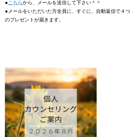
●
こちら
から、メールを送信して下さい＾＾
●メールをいただいた方全員に、すぐに、自動返信で４つ
のプレゼントが届きます。