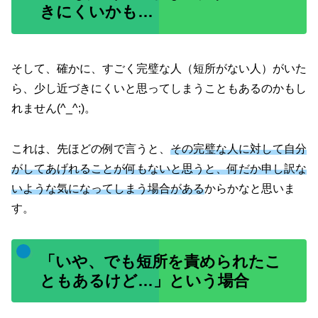
きにくいかも…
そして、確かに、すごく完璧な人（短所がない人）がいた
ら、少し近づきにくいと思ってしまうこともあるのかもし
れません(^_^;)。
これは、先ほどの例で言うと、
その完璧な人に対して自分
がしてあげれることが何もないと思うと、何だか申し訳な
いような気になってしまう場合がある
からかなと思いま
す。
「いや、でも短所を責められたこ
ともあるけど…」という場合