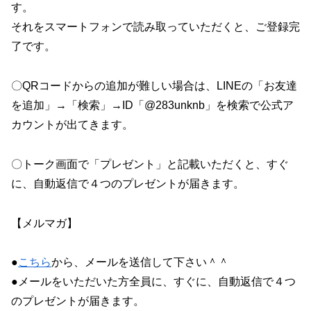
す。
それをスマートフォンで読み取っていただくと、ご登録完
了です。
〇QRコードからの追加が難しい場合は、LINEの「お友達
を追加」→「検索」→ID「@283unknb」を検索で公式ア
カウントが出てきます。
〇トーク画面で「プレゼント」と記載いただくと、すぐ
に、自動返信で４つのプレゼントが届きます。
【メルマガ】
●
こちら
から、メールを送信して下さい＾＾
●メールをいただいた方全員に、すぐに、自動返信で４つ
のプレゼントが届きます。