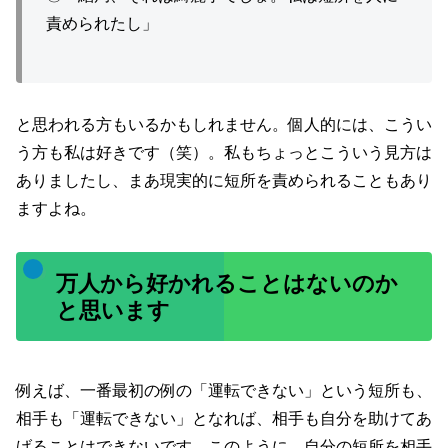
責められたし」
と思われる方もいるかもしれません。個人的には、こうい
う方も私は好きです（笑）。私もちょっとこういう見方は
ありましたし、まあ現実的に短所を責められることもあり
ますよね。
万人から好かれることはないのか
と思います
例えば、一番最初の例の「運転できない」という短所も、
相手も「運転できない」となれば、相手も自分を助けてあ
げることはできないです。このように、自分の短所を相手