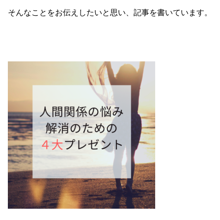
そんなことをお伝えしたいと思い、記事を書いています。