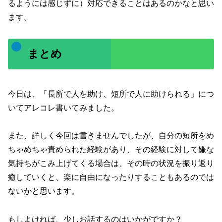
るようには感じずに）対応できることはあるのかなと思い
ます。
まとめ
今日は、「長所で人を助け、短所で人に助けられる」につ
いてアレコレ書いてみました。
また、詳しく今回は書きませんでしたが、自分の短所をめ
ちゃめちゃ責められた経験があり、その経験に対して嫌な
気持ちがこみ上げてくる場合は、その時の状況を振り返り
癒していくと、楽に自由になったりすることもあるのでは
ないかと思います。
もしよければ、少しお話するのはいかがですか？