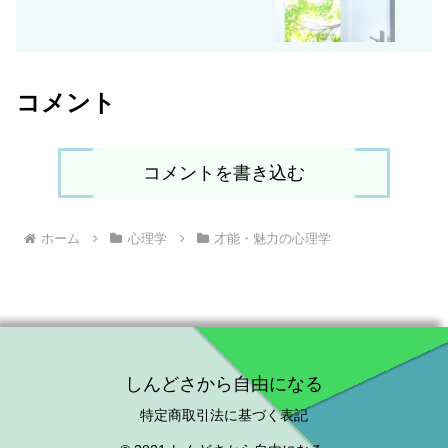
コメント
コメントを書き込む
ホーム
心理学
才能・魅力の心理学
しんどさから自由になる
特定商取引法に基づく表記