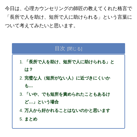
今日は、心理カウンセリングの師匠の教えてくれた格言で
「長所で人を助け、短所で人に助けられる」という言葉に
ついて考えてみたいと思います。
目次
「長所で人を助け、短所で人に助けられる」と
は？
完璧な人（短所がない人）に近づきにくいか
も…
「いや、でも短所を責められたこともあるけ
ど…」という場合
万人から好かれることはないのかと思います
まとめ