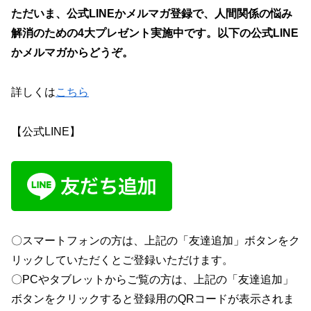
ただいま、
公式LINEかメルマガ
登録で、
人間関係の悩み
解消のための4大プレゼント
実施中です。以下の公式LINE
かメルマガからどうぞ。
詳しくは
こちら
【公式LINE】
〇スマートフォンの方は、上記の「友達追加」ボタンをク
リックしていただくとご登録いただけます。
〇PCやタブレットからご覧の方は、上記の「友達追加」
ボタンをクリックすると登録用のQRコードが表示されま