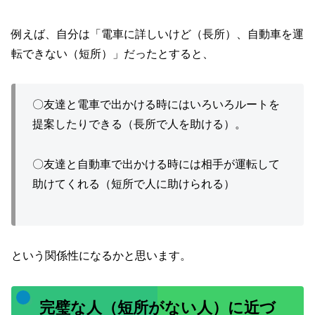
例えば、自分は「電車に詳しいけど（長所）、自動車を運
転できない（短所）」だったとすると、
〇友達と電車で出かける時にはいろいろルートを
提案したりできる（長所で人を助ける）。
〇友達と自動車で出かける時には相手が運転して
助けてくれる（短所で人に助けられる）
という関係性になるかと思います。
完璧な人（短所がない人）に近づ