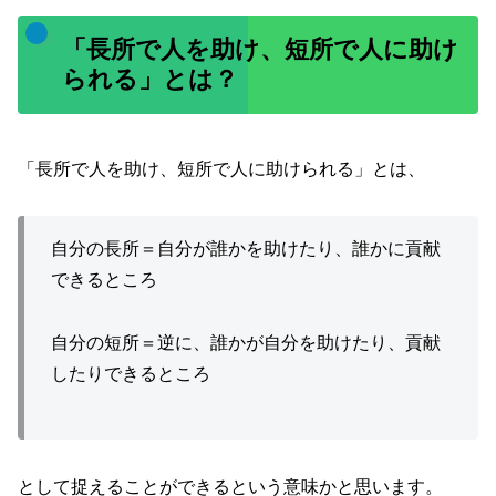
「長所で人を助け、短所で人に助け
られる」とは？
「長所で人を助け、短所で人に助けられる」とは、
自分の長所＝自分が誰かを助けたり、誰かに貢献
できるところ
自分の短所＝逆に、誰かが自分を助けたり、貢献
したりできるところ
として捉えることができるという意味かと思います。