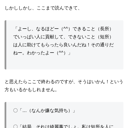
しかししかし、ここまで読んできて、
「よーし、なるほどー（^^）できること（長所）
でいっぱい人に貢献して、できないこと（短所）
は人に助けてもらったら良いんだね！その通りだ
ねー。わかったよー（^^）」
と思えたらここで終わるのですが、そうはいかん！という
方もいるかもしれません。
〇「…（なんか嫌な気持ち）」
〇「結局、それは綺麗事でしょ。私は短所を人に