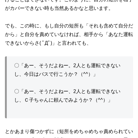
がカバーできない時も当然あるかなと思います。
でも、この時に、もし自分の短所も「それも含めて自分だ
から」と自分を責めていなければ、相手から「あなた運転
できないからさ( ﾟДﾟ)」と言われても、
〇「あー、そうだよねー。2人とも運転できない
し、今日はバスで行こうか？（^^）」
〇「あー、そうだよねー、2人とも運転できない
し、Ｃ子ちゃんに頼んでみようか？（^^）」
とかあまり傷つかずに（短所をめちゃめちゃ責められてい