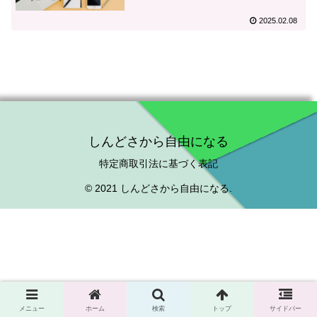
ワークのお悩み等
2025.02.08
しんどさから自由になる
特定商取引法に基づく表記
© 2021 しんどさから自由になる.
メニュー
ホーム
検索
トップ
サイドバー