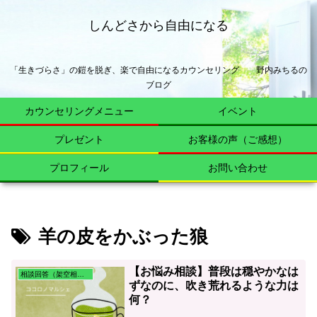
しんどさから自由になる
「生きづらさ」の鎧を脱ぎ、楽で自由になるカウンセリング 野内みちるの
ブログ
カウンセリングメニュー
イベント
プレゼント
お客様の声（ご感想）
プロフィール
お問い合わせ
羊の皮をかぶった狼
【お悩み相談】普段は穏やかなは
相談回答（架空相談含む）
ずなのに、吹き荒れるような力は
何？