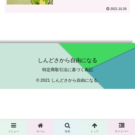
2021.10.26
しんどさから自由になる
特定商取引法に基づく表記
© 2021 しんどさから自由になる.
メニュー
ホーム
検索
トップ
サイドバー