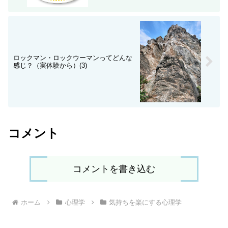
ロックマン・ロックウーマンってどんな
感じ？（実体験から）(3)
コメント
コメントを書き込む
ホーム
心理学
気持ちを楽にする心理学