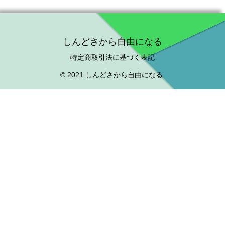
しんどさから自由になる
特定商取引法に基づく表記
© 2021 しんどさから自由になる.