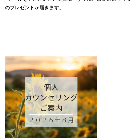
のプレゼントが届きます。