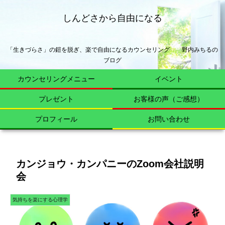
しんどさから自由になる
「生きづらさ」の鎧を脱ぎ、楽で自由になるカウンセリング 野内みちるの
ブログ
カウンセリングメニュー
イベント
プレゼント
お客様の声（ご感想）
プロフィール
お問い合わせ
カンジョウ・カンパニーのZoom会社説明
会
気持ちを楽にする心理学