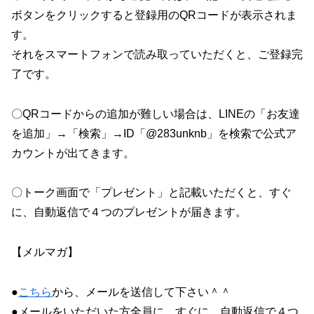
ボタンをクリックすると登録用のQRコードが表示されま
す。
それをスマートフォンで読み取っていただくと、ご登録完
了です。
〇QRコードからの追加が難しい場合は、LINEの「お友達
を追加」→「検索」→ID「@283unknb」を検索で公式ア
カウントが出てきます。
〇トーク画面で「プレゼント」と記載いただくと、すぐ
に、自動返信で４つのプレゼントが届きます。
【メルマガ】
●
こちら
から、メールを送信して下さい＾＾
●メールをいただいた方全員に、すぐに、自動返信で４つ