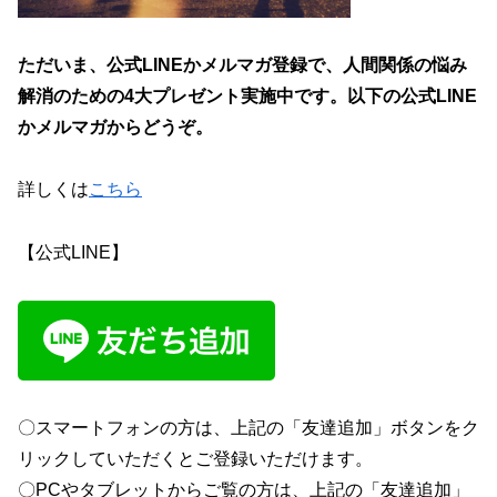
ただいま、
公式LINEかメルマガ
登録で、
人間関係の悩み
解消のための4大プレゼント
実施中です。以下の公式LINE
かメルマガからどうぞ。
詳しくは
こちら
【公式LINE】
〇スマートフォンの方は、上記の「友達追加」ボタンをク
リックしていただくとご登録いただけます。
〇PCやタブレットからご覧の方は、上記の「友達追加」