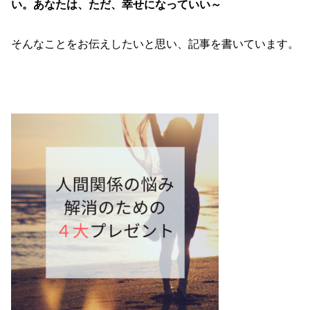
い。あなたは、ただ、幸せになっていい～
そんなことをお伝えしたいと思い、記事を書いています。