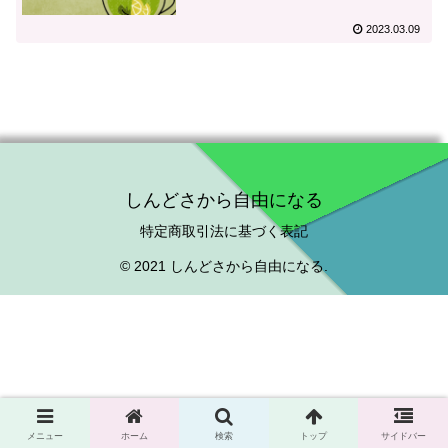
2023.03.09
しんどさから自由になる
特定商取引法に基づく表記
© 2021 しんどさから自由になる.
メニュー
ホーム
検索
トップ
サイドバー