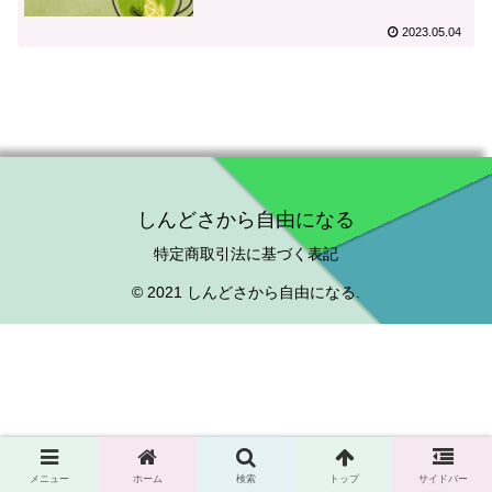
2023.05.04
しんどさから自由になる
特定商取引法に基づく表記
© 2021 しんどさから自由になる.
メニュー
ホーム
検索
トップ
サイドバー