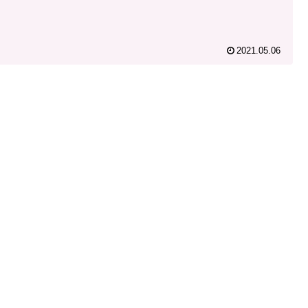
2021.05.06