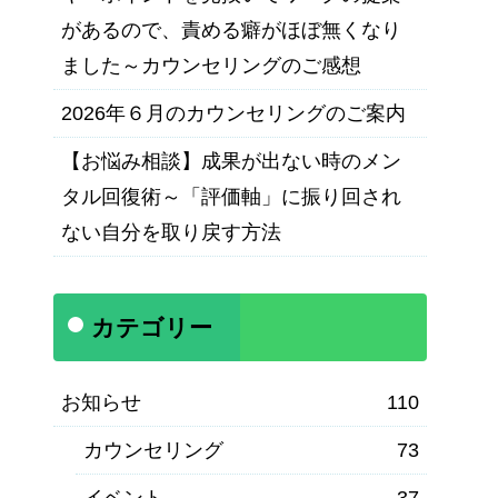
があるので、責める癖がほぼ無くなり
ました～カウンセリングのご感想
2026年６月のカウンセリングのご案内
【お悩み相談】成果が出ない時のメン
タル回復術～「評価軸」に振り回され
ない自分を取り戻す方法
カテゴリー
お知らせ
110
カウンセリング
73
イベント
37