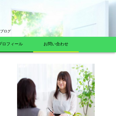
ブログ
プロフィール
お問い合わせ