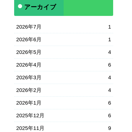
アーカイブ
2026年7月
1
2026年6月
1
2026年5月
4
2026年4月
6
2026年3月
4
2026年2月
4
2026年1月
6
2025年12月
6
2025年11月
9