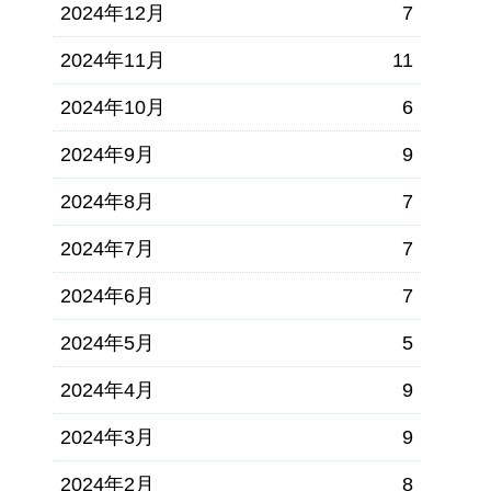
2024年12月
7
2024年11月
11
2024年10月
6
2024年9月
9
2024年8月
7
2024年7月
7
2024年6月
7
2024年5月
5
2024年4月
9
2024年3月
9
2024年2月
8