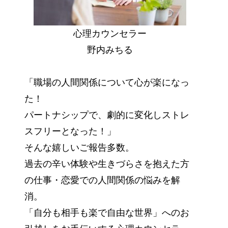
心理カウンセラー
野内みちる
「職場の人間関係について心が楽になっ
た！
パートナシップで、劇的に変化しストレ
スフリーとなった！」
そんな嬉しいご報告多数。
過去の辛い体験や生きづらさを抱えた方
の仕事・恋愛での人間関係の悩みを解
消。
「自分も相手も楽で自由な世界」へのお