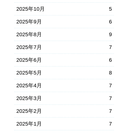
2025年10月
5
2025年9月
6
2025年8月
9
2025年7月
7
2025年6月
6
2025年5月
8
2025年4月
7
2025年3月
7
2025年2月
7
2025年1月
7