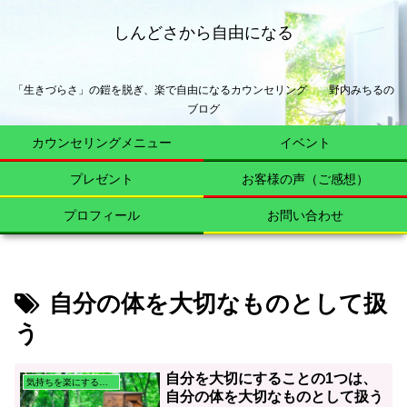
しんどさから自由になる
「生きづらさ」の鎧を脱ぎ、楽で自由になるカウンセリング 野内みちるの
ブログ
カウンセリングメニュー
イベント
プレゼント
お客様の声（ご感想）
プロフィール
お問い合わせ
自分の体を大切なものとして扱
う
自分を大切にすることの1つは、
気持ちを楽にする心理学
自分の体を大切なものとして扱う