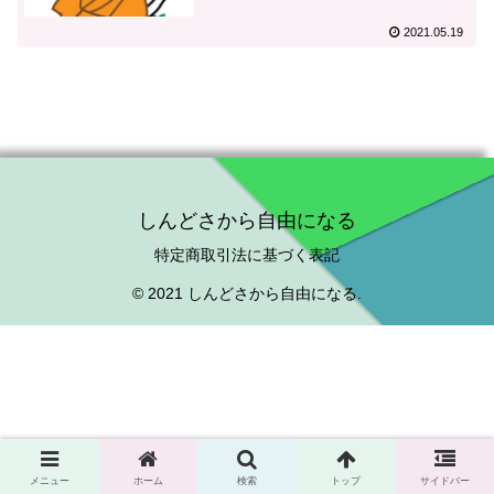
2021.05.19
しんどさから自由になる
特定商取引法に基づく表記
© 2021 しんどさから自由になる.
メニュー
ホーム
検索
トップ
サイドバー