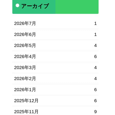
アーカイブ
2026年7月
1
2026年6月
1
2026年5月
4
2026年4月
6
2026年3月
4
2026年2月
4
2026年1月
6
2025年12月
6
2025年11月
9