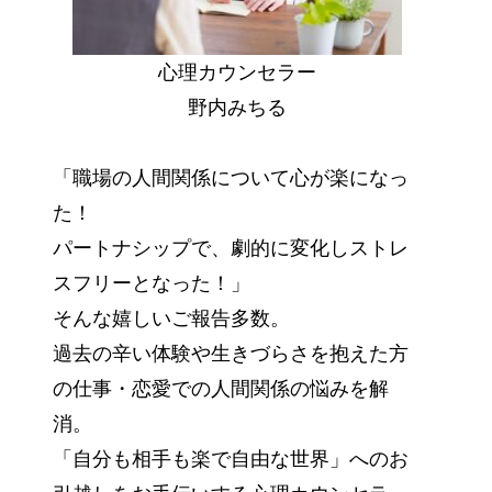
心理カウンセラー
野内みちる
「職場の人間関係について心が楽になっ
た！
パートナシップで、劇的に変化しストレ
スフリーとなった！」
そんな嬉しいご報告多数。
過去の辛い体験や生きづらさを抱えた方
の仕事・恋愛での人間関係の悩みを解
消。
「自分も相手も楽で自由な世界」へのお