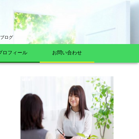
ブログ
プロフィール
お問い合わせ