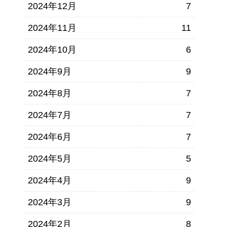
2024年12月
7
2024年11月
11
2024年10月
6
2024年9月
9
2024年8月
7
2024年7月
7
2024年6月
7
2024年5月
5
2024年4月
9
2024年3月
9
2024年2月
8