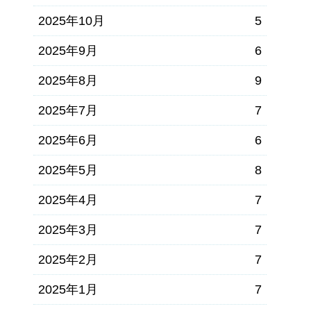
2025年10月
5
2025年9月
6
2025年8月
9
2025年7月
7
2025年6月
6
2025年5月
8
2025年4月
7
2025年3月
7
2025年2月
7
2025年1月
7