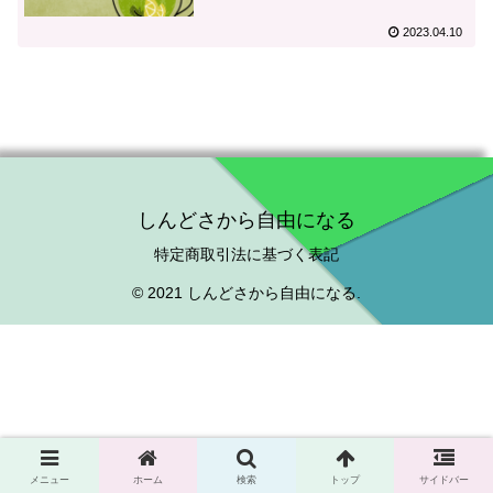
2023.04.10
しんどさから自由になる
特定商取引法に基づく表記
© 2021 しんどさから自由になる.
メニュー
ホーム
検索
トップ
サイドバー