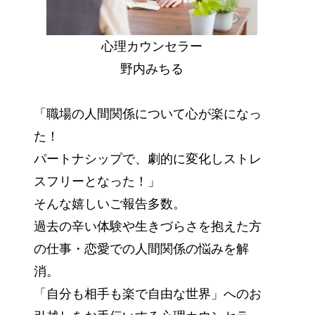
心理カウンセラー
野内みちる
「職場の人間関係について心が楽になっ
た！
パートナシップで、劇的に変化しストレ
スフリーとなった！」
そんな嬉しいご報告多数。
過去の辛い体験や生きづらさを抱えた方
の仕事・恋愛での人間関係の悩みを解
消。
「自分も相手も楽で自由な世界」へのお