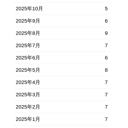
2025年10月
5
2025年9月
6
2025年8月
9
2025年7月
7
2025年6月
6
2025年5月
8
2025年4月
7
2025年3月
7
2025年2月
7
2025年1月
7