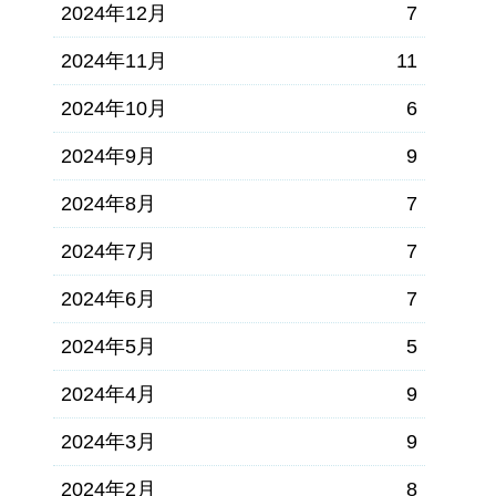
2024年12月
7
2024年11月
11
2024年10月
6
2024年9月
9
2024年8月
7
2024年7月
7
2024年6月
7
2024年5月
5
2024年4月
9
2024年3月
9
2024年2月
8