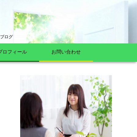
ブログ
プロフィール
お問い合わせ