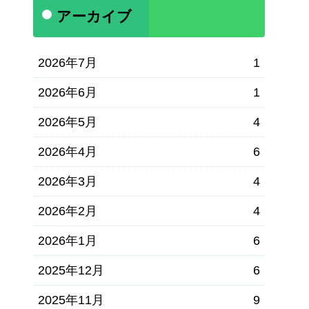
アーカイブ
2026年7月
1
2026年6月
1
2026年5月
4
2026年4月
6
2026年3月
4
2026年2月
4
2026年1月
6
2025年12月
6
2025年11月
9