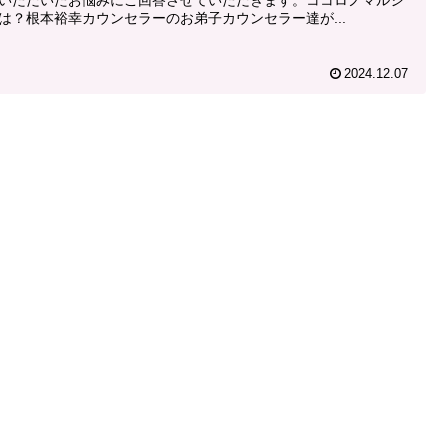
は？根本裕幸カウンセラーのお弟子カウンセラー達が...
2024.12.07