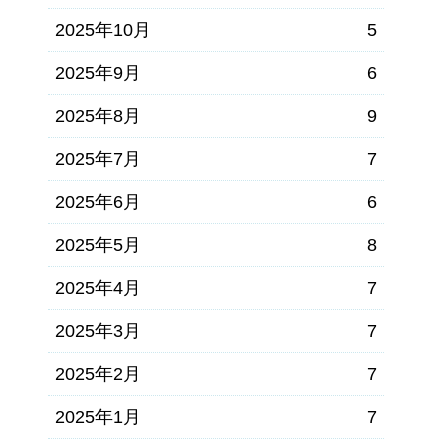
2025年10月
5
2025年9月
6
2025年8月
9
2025年7月
7
2025年6月
6
2025年5月
8
2025年4月
7
2025年3月
7
2025年2月
7
2025年1月
7