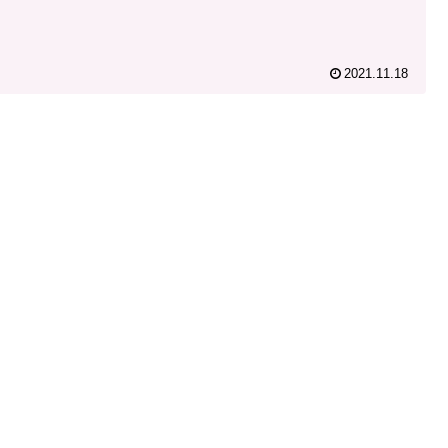
2021.11.18