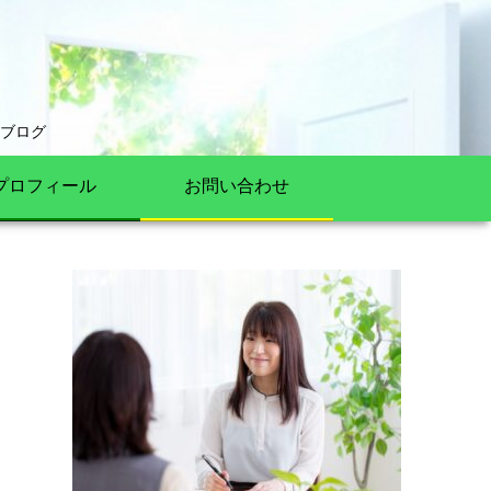
ブログ
プロフィール
お問い合わせ