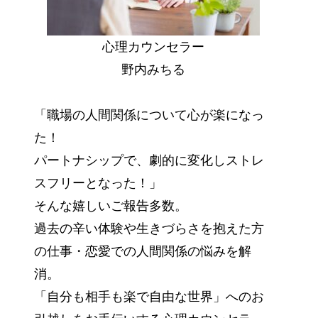
心理カウンセラー
野内みちる
「職場の人間関係について心が楽になっ
た！
パートナシップで、劇的に変化しストレ
スフリーとなった！」
そんな嬉しいご報告多数。
過去の辛い体験や生きづらさを抱えた方
の仕事・恋愛での人間関係の悩みを解
消。
「自分も相手も楽で自由な世界」へのお