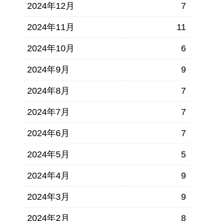
2024年12月
7
2024年11月
11
2024年10月
6
2024年9月
9
2024年8月
7
2024年7月
7
2024年6月
7
2024年5月
5
2024年4月
9
2024年3月
9
2024年2月
8