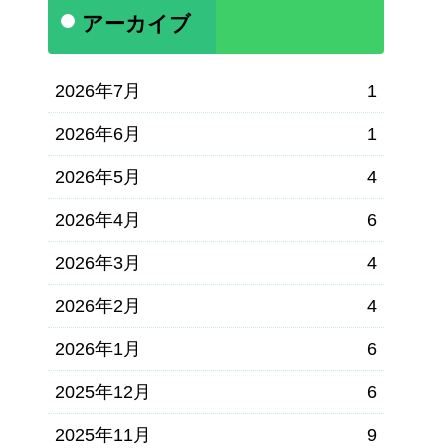
アーカイブ
2026年7月
1
2026年6月
1
2026年5月
4
2026年4月
6
2026年3月
4
2026年2月
4
2026年1月
6
2025年12月
6
2025年11月
9