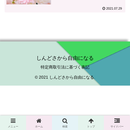
2021.07.29
しんどさから自由になる
特定商取引法に基づく表記
© 2021 しんどさから自由になる.
メニュー
ホーム
検索
トップ
サイドバー