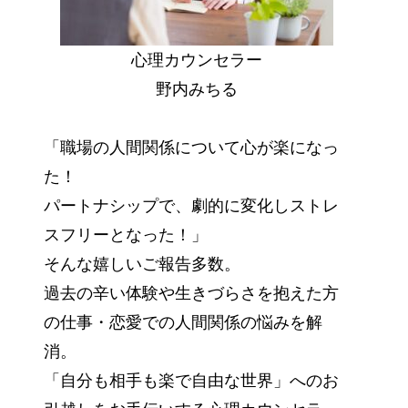
心理カウンセラー
野内みちる
「職場の人間関係について心が楽になっ
た！
パートナシップで、劇的に変化しストレ
スフリーとなった！」
そんな嬉しいご報告多数。
過去の辛い体験や生きづらさを抱えた方
の仕事・恋愛での人間関係の悩みを解
消。
「自分も相手も楽で自由な世界」へのお