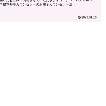
？根本裕幸カウンセラーのお弟子カウンセラー達...
2023.01.16