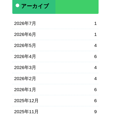
アーカイブ
2026年7月
1
2026年6月
1
2026年5月
4
2026年4月
6
2026年3月
4
2026年2月
4
2026年1月
6
2025年12月
6
2025年11月
9