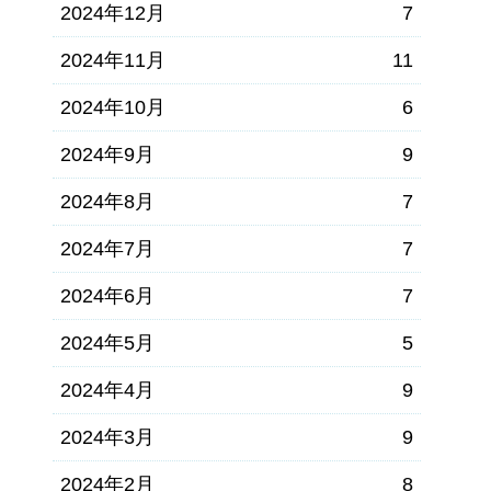
2024年12月
7
2024年11月
11
2024年10月
6
2024年9月
9
2024年8月
7
2024年7月
7
2024年6月
7
2024年5月
5
2024年4月
9
2024年3月
9
2024年2月
8