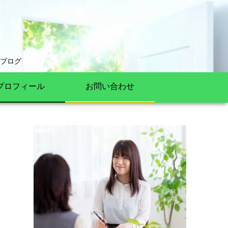
ブログ
プロフィール
お問い合わせ