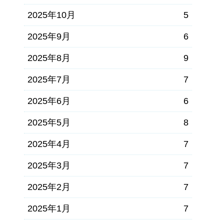
2025年10月
5
2025年9月
6
2025年8月
9
2025年7月
7
2025年6月
6
2025年5月
8
2025年4月
7
2025年3月
7
2025年2月
7
2025年1月
7