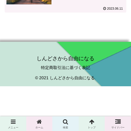
2023.06.11
しんどさから自由になる
特定商取引法に基づく表記
© 2021 しんどさから自由になる.
メニュー
ホーム
検索
トップ
サイドバー